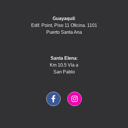
Guayaquil
:
Edif. Point, Piso 11 Oficina. 1101
Puerto Santa Ana
Santa Elena
:
Km 10.5 Vía a
San Pablo