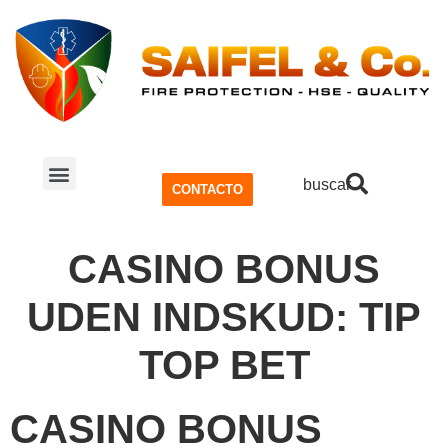
buscar
CONTACTO
SISTEMA CONTRA INCENDIOS
SEGURIDAD Y SALUD OCUPACIONAL (SSO)
CASINO BONUS
UDEN INDSKUD: TIP
TOP BET
CASINO BONUS