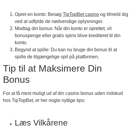
Opret en konto: Besøg
TipTopBet casino
og tilmeld dig
ved at udfylde de nødvendige oplysninger.
Modtag din bonus: Når din konto er oprettet, vil
bonuspenge eller gratis spins blive krediteret til din
konto.
Begynd at spille: Du kan nu bruge din bonus til at
spille de tilgængelige spil på platformen.
Tip til at Maksimere Din
Bonus
For at få mest muligt ud af din casino bonus uden indskud
hos TipTopBet, er her nogle nyttige tips:
Læs Vilkårene