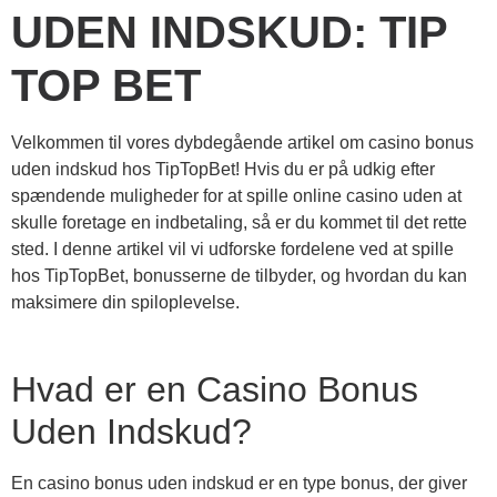
UDEN INDSKUD: TIP
TOP BET
Velkommen til vores dybdegående artikel om casino bonus
uden indskud hos TipTopBet! Hvis du er på udkig efter
spændende muligheder for at spille online casino uden at
skulle foretage en indbetaling, så er du kommet til det rette
sted. I denne artikel vil vi udforske fordelene ved at spille
hos TipTopBet, bonusserne de tilbyder, og hvordan du kan
maksimere din spiloplevelse.
Hvad er en Casino Bonus
Uden Indskud?
En casino bonus uden indskud er en type bonus, der giver