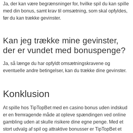
Ja, der kan være begrænsninger for, hvilke spil du kan spille
med din bonus, samt krav til omsætning, som skal opfyldes,
før du kan trække gevinster.
Kan jeg trække mine gevinster,
der er vundet med bonuspenge?
Ja, så længe du har opfyldt omsætningskravene og
eventuelle andre betingelser, kan du trække dine gevinster.
Konklusion
At spille hos TipTopBet med en casino bonus uden indskud
er en fremragende måde at opleve spændingen ved online
gambling uden at skulle risikere dine egne penge. Med et
stort udvalg af spil og attraktive bonusser er TipTopBet et