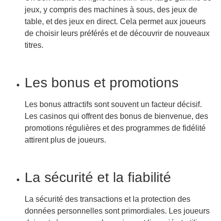
jeux, y compris des machines à sous, des jeux de
table, et des jeux en direct. Cela permet aux joueurs
de choisir leurs préférés et de découvrir de nouveaux
titres.
Les bonus et promotions
Les bonus attractifs sont souvent un facteur décisif.
Les casinos qui offrent des bonus de bienvenue, des
promotions régulières et des programmes de fidélité
attirent plus de joueurs.
La sécurité et la fiabilité
La sécurité des transactions et la protection des
données personnelles sont primordiales. Les joueurs