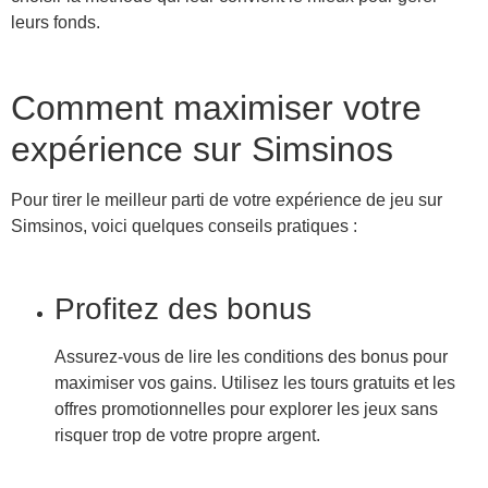
leurs fonds.
Comment maximiser votre
expérience sur Simsinos
Pour tirer le meilleur parti de votre expérience de jeu sur
Simsinos, voici quelques conseils pratiques :
Profitez des bonus
Assurez-vous de lire les conditions des bonus pour
maximiser vos gains. Utilisez les tours gratuits et les
offres promotionnelles pour explorer les jeux sans
risquer trop de votre propre argent.