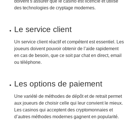
doivent s’assurer que le casino est licencié et utilise
des technologies de cryptage modernes.
Le service client
Un service client réactif et compétent est essentiel. Les
joueurs doivent pouvoir obtenir de l’aide rapidement
en cas de besoin, que ce soit par chat en direct, email
ou téléphone.
Les options de paiement
Une variété de méthodes de dépôt et de retrait permet
aux joueurs de choisir celle qui leur convient le mieux.
Les casinos qui acceptent des cryptomonnaies et
d’autres méthodes modernes gagnent en popularité.