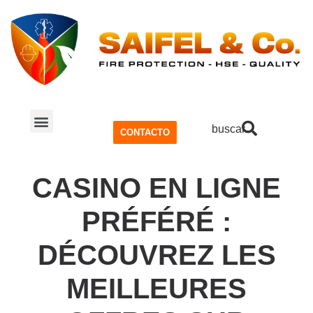
buscar
CONTACTO
SISTEMA CONTRA INCENDIOS
SEGURIDAD Y SALUD OCUPACIONAL (SSO)
CASINO EN LIGNE
PRÉFÉRÉ :
DÉCOUVREZ LES
MEILLEURES