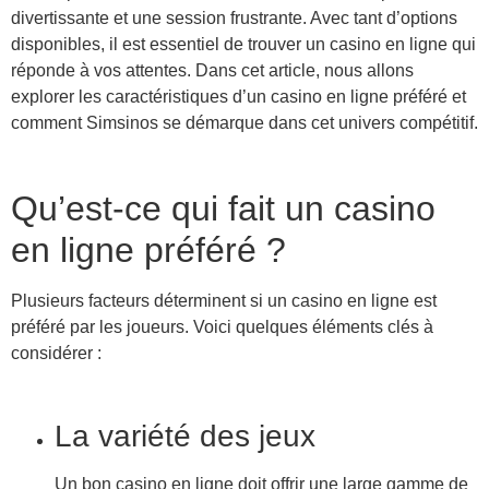
divertissante et une session frustrante. Avec tant d’options
disponibles, il est essentiel de trouver un casino en ligne qui
réponde à vos attentes. Dans cet article, nous allons
explorer les caractéristiques d’un casino en ligne préféré et
comment Simsinos se démarque dans cet univers compétitif.
Qu’est-ce qui fait un casino
en ligne préféré ?
Plusieurs facteurs déterminent si un casino en ligne est
préféré par les joueurs. Voici quelques éléments clés à
considérer :
La variété des jeux
Un bon casino en ligne doit offrir une large gamme de