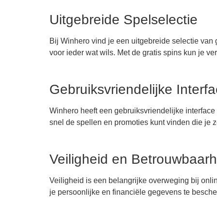
Uitgebreide Spelselectie
Bij Winhero vind je een uitgebreide selectie van
voor ieder wat wils. Met de gratis spins kun je v
Gebruiksvriendelijke Interf
Winhero heeft een gebruiksvriendelijke interface
snel de spellen en promoties kunt vinden die je 
Veiligheid en Betrouwbaarh
Veiligheid is een belangrijke overweging bij on
je persoonlijke en financiële gegevens te besch