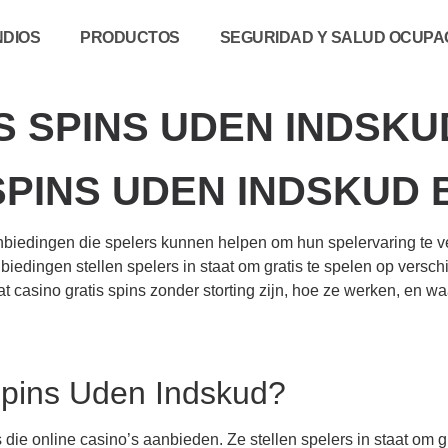
NDIOS
PRODUCTOS
SEGURIDAD Y SALUD OCUPAC
S SPINS UDEN INDSKU
SPINS UDEN INDSKUD 
aanbiedingen die spelers kunnen helpen om hun spelervaring te 
nbiedingen stellen spelers in staat om gratis te spelen op vers
wat casino gratis spins zonder storting zijn, hoe ze werken, en 
 Spins Uden Indskud?
s die online casino’s aanbieden. Ze stellen spelers in staat om 