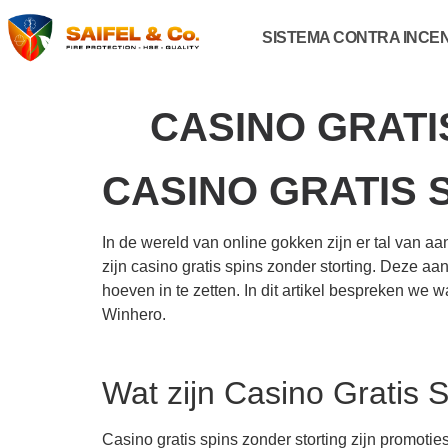
SISTEMA CONTRA INCE
CASINO GRATI
CASINO GRATIS 
In de wereld van online gokken zijn er tal van 
zijn casino gratis spins zonder storting. Deze aa
hoeven in te zetten. In dit artikel bespreken we 
Winhero.
Wat zijn Casino Gratis
Casino gratis spins zonder storting zijn promotie