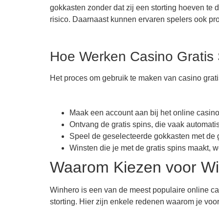
gokkasten zonder dat zij een storting hoeven te d
risico. Daarnaast kunnen ervaren spelers ook pr
Hoe Werken Casino Gratis
Het proces om gebruik te maken van casino grati
Maak een account aan bij het online casino
Ontvang de gratis spins, die vaak automat
Speel de geselecteerde gokkasten met de g
Winsten die je met de gratis spins maakt,
Waarom Kiezen voor W
Winhero is een van de meest populaire online cas
storting. Hier zijn enkele redenen waarom je vo