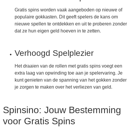
Gratis spins worden vaak aangeboden op nieuwe of
populaire gokkasten. Dit geeft spelers de kans om
nieuwe spellen te ontdekken en uit te proberen zonder
dat ze hun eigen geld hoeven in te zetten.
Verhoogd Spelplezier
Het draaien van de rollen met gratis spins voegt een
extra laag van opwinding toe aan je spelervaring. Je
kunt genieten van de spanning van het gokken zonder
je zorgen te maken over het verliezen van geld.
Spinsino: Jouw Bestemming
voor Gratis Spins