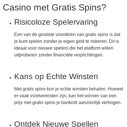
Casino met Gratis Spins?
Risicoloze Spelervaring
Een van de grootste voordelen van gratis spins is dat
je kunt spelen zonder je eigen geld te riskeren. Dit is
ideaal voor nieuwe spelers die het platform willen
uitproberen zonder financiële verplichtingen.
Kans op Echte Winsten
Met gratis spins kun je echte winsten behalen. Hoewel
er vaak inzetvereisten zijn, kan het winnen van een
prijs met gratis spins je bankroll aanzienlijk verhogen.
Ontdek Nieuwe Spellen