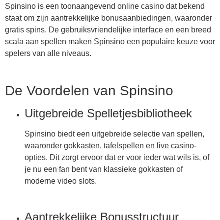
Spinsino is een toonaangevend online casino dat bekend
staat om zijn aantrekkelijke bonusaanbiedingen, waaronder
gratis spins. De gebruiksvriendelijke interface en een breed
scala aan spellen maken Spinsino een populaire keuze voor
spelers van alle niveaus.
De Voordelen van Spinsino
Uitgebreide Spelletjesbibliotheek
Spinsino biedt een uitgebreide selectie van spellen,
waaronder gokkasten, tafelspellen en live casino-
opties. Dit zorgt ervoor dat er voor ieder wat wils is, of
je nu een fan bent van klassieke gokkasten of
moderne video slots.
Aantrekkelijke Bonusstructuur