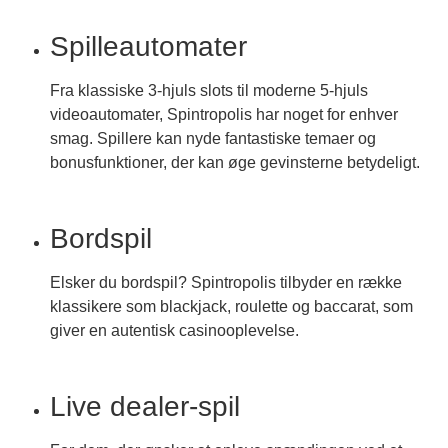
Spilleautomater
Fra klassiske 3-hjuls slots til moderne 5-hjuls
videoautomater, Spintropolis har noget for enhver
smag. Spillere kan nyde fantastiske temaer og
bonusfunktioner, der kan øge gevinsterne betydeligt.
Bordspil
Elsker du bordspil? Spintropolis tilbyder en række
klassikere som blackjack, roulette og baccarat, som
giver en autentisk casinooplevelse.
Live dealer-spil