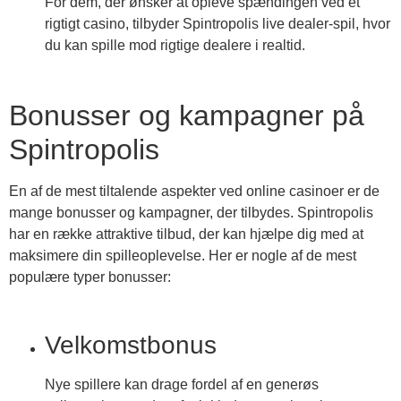
For dem, der ønsker at opleve spændingen ved et
rigtigt casino, tilbyder Spintropolis live dealer-spil, hvor
du kan spille mod rigtige dealere i realtid.
Bonusser og kampagner på
Spintropolis
En af de mest tiltalende aspekter ved online casinoer er de
mange bonusser og kampagner, der tilbydes. Spintropolis
har en række attraktive tilbud, der kan hjælpe dig med at
maksimere din spilleoplevelse. Her er nogle af de mest
populære typer bonusser:
Velkomstbonus
Nye spillere kan drage fordel af en generøs