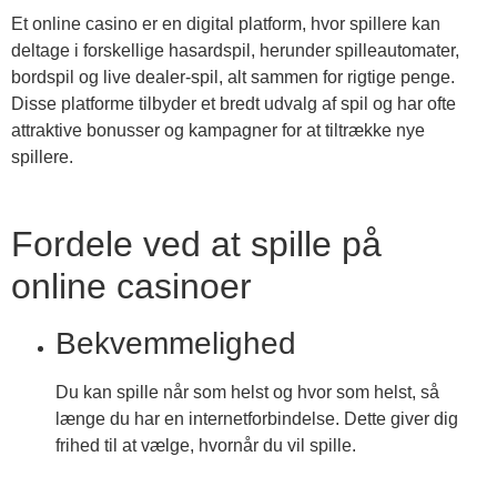
Et online casino er en digital platform, hvor spillere kan
deltage i forskellige hasardspil, herunder spilleautomater,
bordspil og live dealer-spil, alt sammen for rigtige penge.
Disse platforme tilbyder et bredt udvalg af spil og har ofte
attraktive bonusser og kampagner for at tiltrække nye
spillere.
Fordele ved at spille på
online casinoer
Bekvemmelighed
Du kan spille når som helst og hvor som helst, så
længe du har en internetforbindelse. Dette giver dig
frihed til at vælge, hvornår du vil spille.