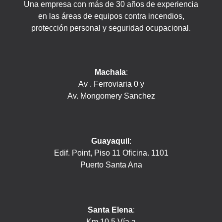
Una empresa con más de 30 años de experiencia
en las áreas de equipos contra incendios,
protección personal y seguridad ocupacional.
Machala
:
Av . Ferroviaria 0 y
Av. Mongomery Sanchez
Guayaquil
:
Edif. Point, Piso 11 Oficina. 1101
Puerto Santa Ana
Santa Elena
:
Km 10.5 Vía a