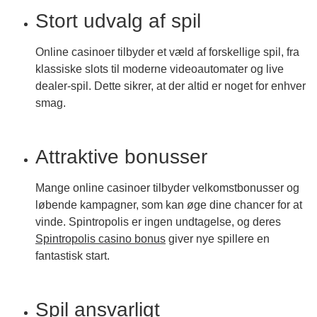
Stort udvalg af spil
Online casinoer tilbyder et væld af forskellige spil, fra
klassiske slots til moderne videoautomater og live
dealer-spil. Dette sikrer, at der altid er noget for enhver
smag.
Attraktive bonusser
Mange online casinoer tilbyder velkomstbonusser og
løbende kampagner, som kan øge dine chancer for at
vinde. Spintropolis er ingen undtagelse, og deres
Spintropolis casino bonus
giver nye spillere en
fantastisk start.
Spil ansvarligt