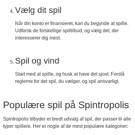
Vælg dit spil
Når din konto er finansieret, kan du begynde at spille.
Udforsk de forskellige spiltilbud, og vælg det, der
interesserer dig mest.
Spil og vind
Start med at spille, og husk at have det sjovt. Forstå
reglerne for det spil, du vælger, og spil ansvarligt.
Populære spil på Spintropolis
Spintropolis tilbyder et bredt udvalg af spil, der passer til alle
typer spillere. Her er nogle af de mest populære kategorier: