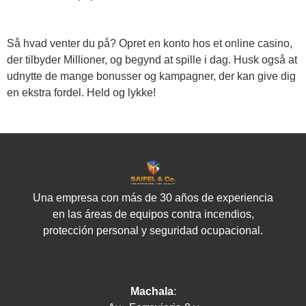
Så hvad venter du på? Opret en konto hos et online casino,
der tilbyder Millioner, og begynd at spille i dag. Husk også at
udnytte de mange bonusser og kampagner, der kan give dig
en ekstra fordel. Held og lykke!
Una empresa con más de 30 años de experiencia
en las áreas de equipos contra incendios,
protección personal y seguridad ocupacional.
Machala
: