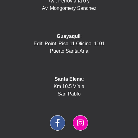
Av . Ferroviaria 0 y
Av. Mongomery Sanchez
Guayaquil
:
Edif. Point, Piso 11 Oficina. 1101
Puerto Santa Ana
Santa Elena
:
Km 10.5 Vía a
San Pablo