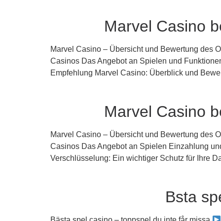
Marvel Casino b
Marvel Casino – Übersicht und Bewertung des 
Casinos Das Angebot an Spielen und Funktionen 
Empfehlung Marvel Casino: Überblick und Bewer
Marvel Casino b
Marvel Casino – Übersicht und Bewertung des 
Casinos Das Angebot an Spielen Einzahlung und
Verschlüsselung: Ein wichtiger Schutz für Ihre
Bsta sp
Bästa spel casino – toppspel du inte får missa