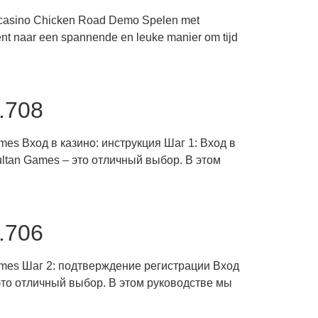
casino Chicken Road Demo Spelen met
bent naar een spannende en leuke manier om tijd
.708
s Вход в казино: инструкция Шаг 1: Вход в
ltan Games – это отличный выбор. В этом
.706
mes Шаг 2: подтверждение регистрации Вход
это отличный выбор. В этом руководстве мы