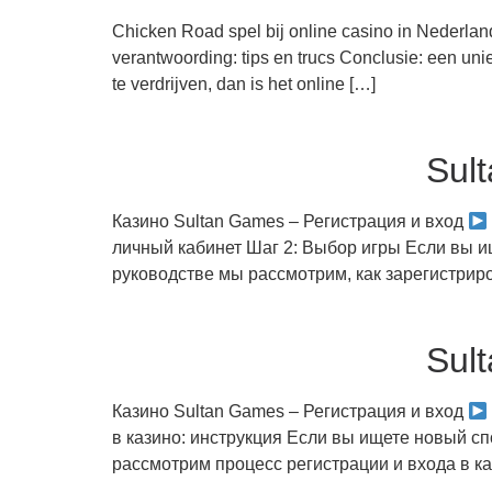
Chicken Road spel bij online casino in Nederla
verantwoording: tips en trucs Conclusie: een un
te verdrijven, dan is het online […]
Sul
Казино Sultan Games – Регистрация и вход
личный кабинет Шаг 2: Выбор игры Если вы и
руководстве мы рассмотрим, как зарегистриро
Sul
Казино Sultan Games – Регистрация и вход
в казино: инструкция Если вы ищете новый сп
рассмотрим процесс регистрации и входа в ка