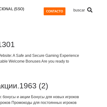
IONAL (SSO)
buscar
CONTACTO
.1301
Website: A Safe and Secure Gaming Experience
able Welcome Bonuses Are you ready to
кции.1963 (2)
 бонусы и акции Бонусы для новых игроков
гроков Промокоды для постоянных игроков