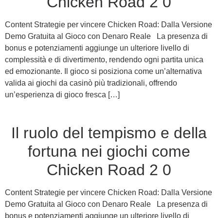
Chicken Road 2 0
Content Strategie per vincere Chicken Road: Dalla Versione
Demo Gratuita al Gioco con Denaro Reale La presenza di
bonus e potenziamenti aggiunge un ulteriore livello di
complessità e di divertimento, rendendo ogni partita unica
ed emozionante. Il gioco si posiziona come un’alternativa
valida ai giochi da casinò più tradizionali, offrendo
un’esperienza di gioco fresca […]
Il ruolo del tempismo e della
fortuna nei giochi come
Chicken Road 2 0
Content Strategie per vincere Chicken Road: Dalla Versione
Demo Gratuita al Gioco con Denaro Reale La presenza di
bonus e potenziamenti aggiunge un ulteriore livello di