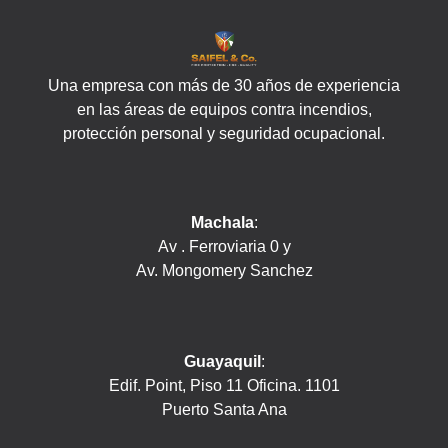
Una empresa con más de 30 años de experiencia
en las áreas de equipos contra incendios,
protección personal y seguridad ocupacional.
Machala
:
Av . Ferroviaria 0 y
Av. Mongomery Sanchez
Guayaquil
:
Edif. Point, Piso 11 Oficina. 1101
Puerto Santa Ana