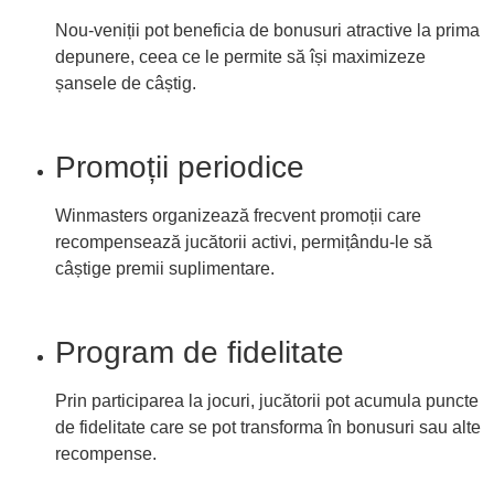
Nou-veniții pot beneficia de bonusuri atractive la prima
depunere, ceea ce le permite să își maximizeze
șansele de câștig.
Promoții periodice
Winmasters organizează frecvent promoții care
recompensează jucătorii activi, permițându-le să
câștige premii suplimentare.
Program de fidelitate
Prin participarea la jocuri, jucătorii pot acumula puncte
de fidelitate care se pot transforma în bonusuri sau alte
recompense.