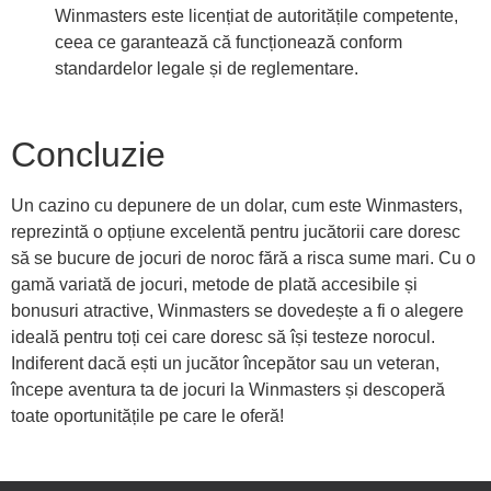
Winmasters este licențiat de autoritățile competente,
ceea ce garantează că funcționează conform
standardelor legale și de reglementare.
Concluzie
Un cazino cu depunere de un dolar, cum este Winmasters,
reprezintă o opțiune excelentă pentru jucătorii care doresc
să se bucure de jocuri de noroc fără a risca sume mari. Cu o
gamă variată de jocuri, metode de plată accesibile și
bonusuri atractive, Winmasters se dovedește a fi o alegere
ideală pentru toți cei care doresc să își testeze norocul.
Indiferent dacă ești un jucător începător sau un veteran,
începe aventura ta de jocuri la Winmasters și descoperă
toate oportunitățile pe care le oferă!