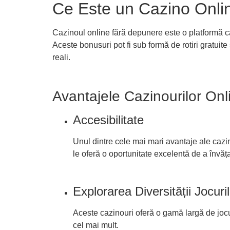
Ce Este un Cazino Onl
Cazinoul online fără depunere este o platformă ca
Aceste bonusuri pot fi sub formă de rotiri gratuite 
reali.
Avantajele Cazinourilor On
Accesibilitate
Unul dintre cele mai mari avantaje ale cazino
le oferă o oportunitate excelentă de a învăța 
Explorarea Diversității Jocuri
Aceste cazinouri oferă o gamă largă de jocuri,
cel mai mult.