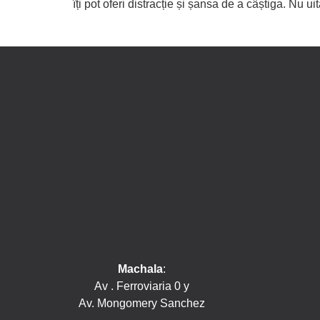
îți pot oferi distracție și șansa de a câștiga. Nu ui
Machala
:
Av . Ferroviaria 0 y
Av. Mongomery Sanchez