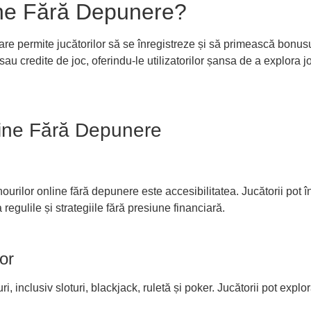
ine Fără Depunere?
re permite jucătorilor să se înregistreze și să primească bonusur
sau credite de joc, oferindu-le utilizatorilor șansa de a explora j
line Fără Depunere
urilor online fără depunere este accesibilitatea. Jucătorii pot în
regulile și strategiile fără presiune financiară.
lor
 inclusiv sloturi, blackjack, ruletă și poker. Jucătorii pot explora