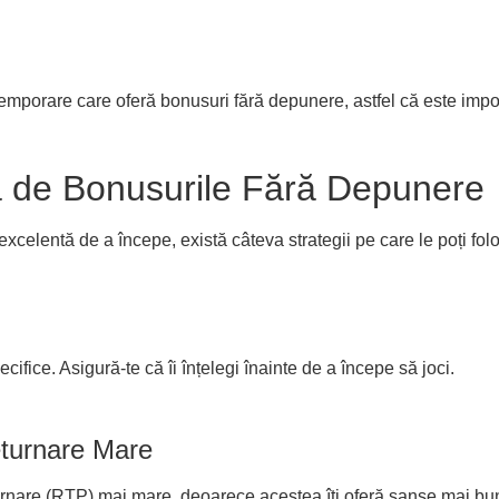
mporare care oferă bonusuri fără depunere, astfel că este importa
ita de Bonusurile Fără Depunere
celentă de a începe, există câteva strategii pe care le poți fol
cifice. Asigură-te că îi înțelegi înainte de a începe să joci.
eturnare Mare
turnare (RTP) mai mare, deoarece acestea îți oferă șanse mai bu