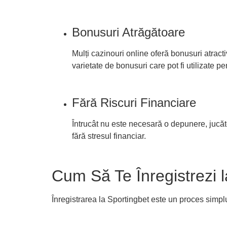
Bonusuri Atrăgătoare
Mulți cazinouri online oferă bonusuri atract
varietate de bonusuri care pot fi utilizate pe
Fără Riscuri Financiare
Întrucât nu este necesară o depunere, jucăt
fără stresul financiar.
Cum Să Te Înregistrezi l
Înregistrarea la Sportingbet este un proces simpl