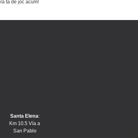
ra ta de joc acum!
Santa Elena
:
Km 10.5 Vía a
San Pablo