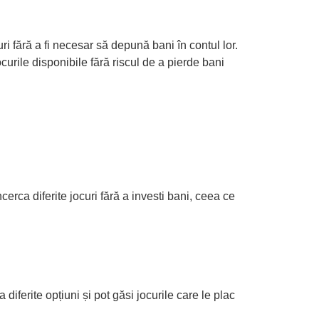
i fără a fi necesar să depună bani în contul lor.
ocurile disponibile fără riscul de a pierde bani
cerca diferite jocuri fără a investi bani, ceea ce
 diferite opțiuni și pot găsi jocurile care le plac