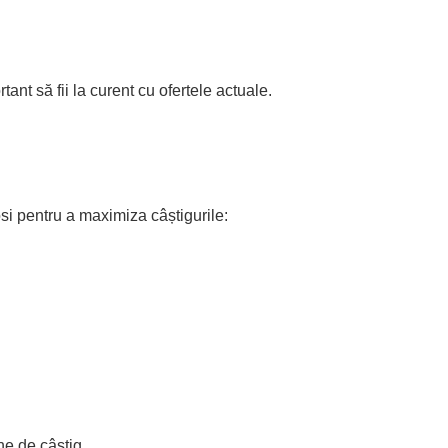
nt să fii la curent cu ofertele actuale.
osi pentru a maximiza câștigurile:
ne de câștig.