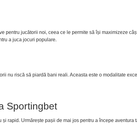
ive pentru jucătorii noi, ceea ce le permite să își maximizeze câș
ntru a juca jocuri populare.
orii nu riscă să piardă bani reali. Aceasta este o modalitate ex
a Sportingbet
u și rapid. Urmărește pașii de mai jos pentru a începe aventura 