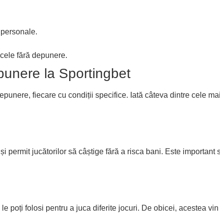
 personale.
 cele fără depunere.
punere la Sportingbet
depunere, fiecare cu condiții specifice. Iată câteva dintre cele ma
 permit jucătorilor să câștige fără a risca bani. Este important să v
poți folosi pentru a juca diferite jocuri. De obicei, acestea vin 