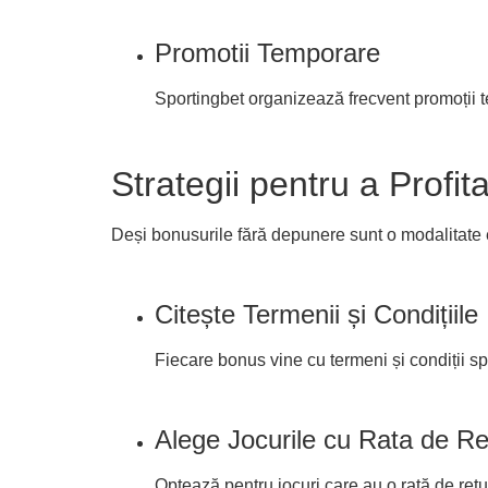
Promotii Temporare
Sportingbet organizează frecvent promoții te
Strategii pentru a Prof
Deși bonusurile fără depunere sunt o modalitate ex
Citește Termenii și Condițiile
Fiecare bonus vine cu termeni și condiții spe
Alege Jocurile cu Rata de R
Optează pentru jocuri care au o rată de re