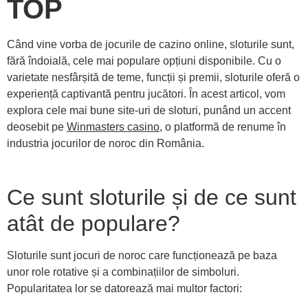
TOP
Când vine vorba de jocurile de cazino online, sloturile sunt,
fără îndoială, cele mai populare opțiuni disponibile. Cu o
varietate nesfârșită de teme, funcții și premii, sloturile oferă o
experiență captivantă pentru jucători. În acest articol, vom
explora cele mai bune site-uri de sloturi, punând un accent
deosebit pe
Winmasters casino
, o platformă de renume în
industria jocurilor de noroc din România.
Ce sunt sloturile și de ce sunt
atât de populare?
Sloturile sunt jocuri de noroc care funcționează pe baza
unor role rotative și a combinațiilor de simboluri.
Popularitatea lor se datorează mai multor factori: