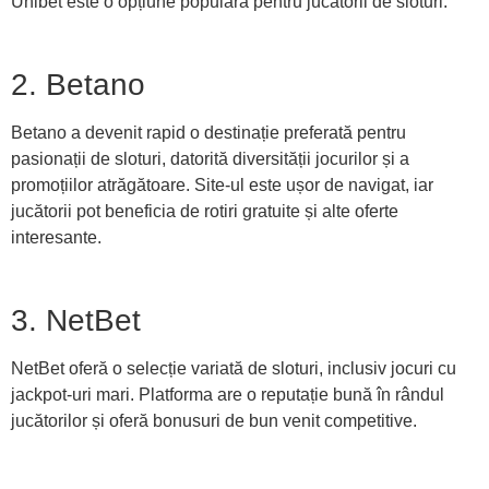
Unibet este o opțiune populară pentru jucătorii de sloturi.
2. Betano
Betano a devenit rapid o destinație preferată pentru
pasionații de sloturi, datorită diversității jocurilor și a
promoțiilor atrăgătoare. Site-ul este ușor de navigat, iar
jucătorii pot beneficia de rotiri gratuite și alte oferte
interesante.
3. NetBet
NetBet oferă o selecție variată de sloturi, inclusiv jocuri cu
jackpot-uri mari. Platforma are o reputație bună în rândul
jucătorilor și oferă bonusuri de bun venit competitive.