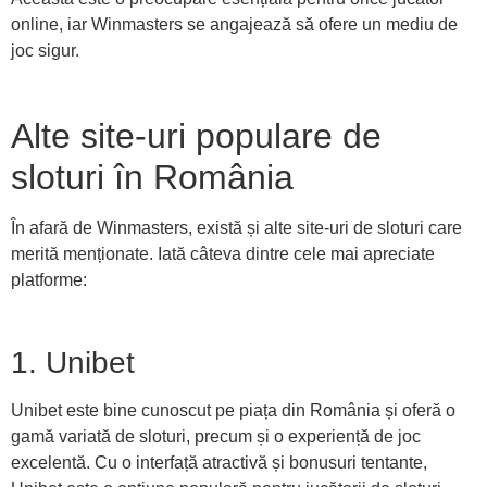
online, iar Winmasters se angajează să ofere un mediu de
joc sigur.
Alte site-uri populare de
sloturi în România
În afară de Winmasters, există și alte site-uri de sloturi care
merită menționate. Iată câteva dintre cele mai apreciate
platforme:
1. Unibet
Unibet este bine cunoscut pe piața din România și oferă o
gamă variată de sloturi, precum și o experiență de joc
excelentă. Cu o interfață atractivă și bonusuri tentante,