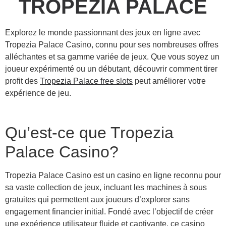
TROPEZIA PALACE
Explorez le monde passionnant des jeux en ligne avec
Tropezia Palace Casino
, connu pour ses nombreuses offres
alléchantes et sa gamme variée de jeux. Que vous soyez un
joueur expérimenté ou un débutant, découvrir comment tirer
profit des
Tropezia Palace free slots
peut améliorer votre
expérience de jeu.
Qu’est-ce que Tropezia
Palace Casino?
Tropezia Palace Casino est un casino en ligne reconnu pour
sa vaste collection de jeux, incluant les machines à sous
gratuites qui permettent aux joueurs d’explorer sans
engagement financier initial. Fondé avec l’objectif de créer
une expérience utilisateur fluide et captivante, ce casino