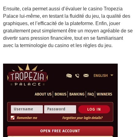
Ensuite, cela permet aussi d’évaluer le casino Tropezia
Palace lui-même, en testant la fluidité du jeu, la qualité des
graphiques, et l’efficacité de la plateforme. Enfin, jouer
gratuitement peut simplement être un moyen agréable de se
divertir sans pression financière, tout en se familiarisant
avec la terminologie du casino et les règles du jeu.