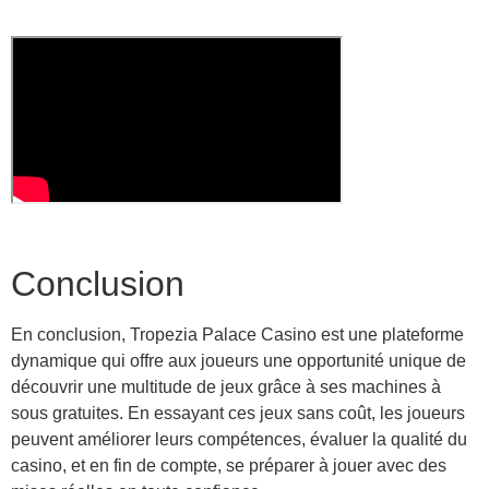
Conclusion
En conclusion,
Tropezia Palace Casino
est une plateforme
dynamique qui offre aux joueurs une opportunité unique de
découvrir une multitude de jeux grâce à ses machines à
sous gratuites. En essayant ces jeux sans coût, les joueurs
peuvent améliorer leurs compétences, évaluer la qualité du
casino, et en fin de compte, se préparer à jouer avec des