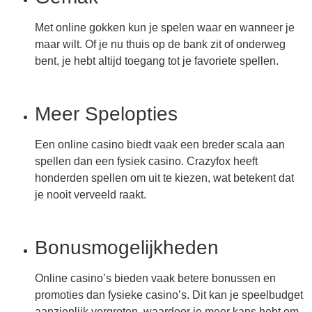
Met online gokken kun je spelen waar en wanneer je
maar wilt. Of je nu thuis op de bank zit of onderweg
bent, je hebt altijd toegang tot je favoriete spellen.
Meer Spelopties
Een online casino biedt vaak een breder scala aan
spellen dan een fysiek casino. Crazyfox heeft
honderden spellen om uit te kiezen, wat betekent dat
je nooit verveeld raakt.
Bonusmogelijkheden
Online casino’s bieden vaak betere bonussen en
promoties dan fysieke casino’s. Dit kan je speelbudget
aanzienlijk vergroten, waardoor je meer kans hebt om