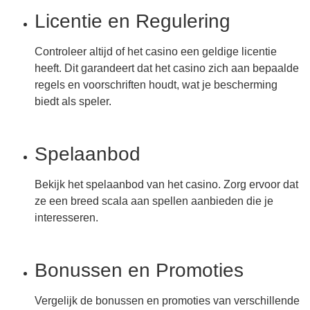
Licentie en Regulering
Controleer altijd of het casino een geldige licentie
heeft. Dit garandeert dat het casino zich aan bepaalde
regels en voorschriften houdt, wat je bescherming
biedt als speler.
Spelaanbod
Bekijk het spelaanbod van het casino. Zorg ervoor dat
ze een breed scala aan spellen aanbieden die je
interesseren.
Bonussen en Promoties
Vergelijk de bonussen en promoties van verschillende