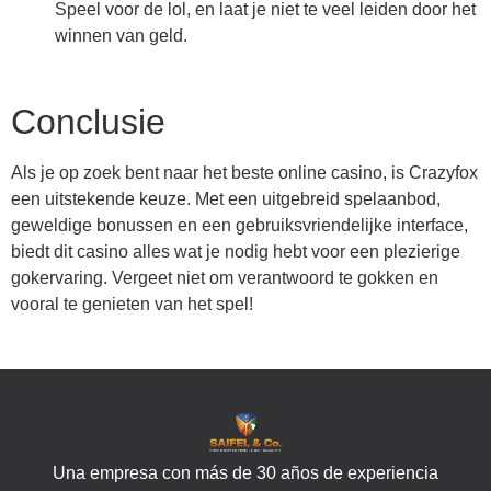
Speel voor de lol, en laat je niet te veel leiden door het
winnen van geld.
Conclusie
Als je op zoek bent naar het beste online casino, is Crazyfox
een uitstekende keuze. Met een uitgebreid spelaanbod,
geweldige bonussen en een gebruiksvriendelijke interface,
biedt dit casino alles wat je nodig hebt voor een plezierige
gokervaring. Vergeet niet om verantwoord te gokken en
vooral te genieten van het spel!
Una empresa con más de 30 años de experiencia