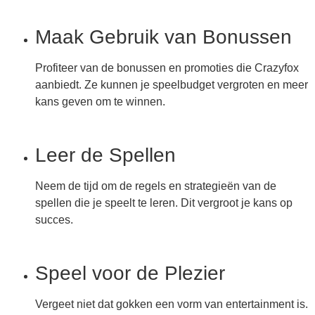
Maak Gebruik van Bonussen
Profiteer van de bonussen en promoties die Crazyfox
aanbiedt. Ze kunnen je speelbudget vergroten en meer
kans geven om te winnen.
Leer de Spellen
Neem de tijd om de regels en strategieën van de
spellen die je speelt te leren. Dit vergroot je kans op
succes.
Speel voor de Plezier
Vergeet niet dat gokken een vorm van entertainment is.