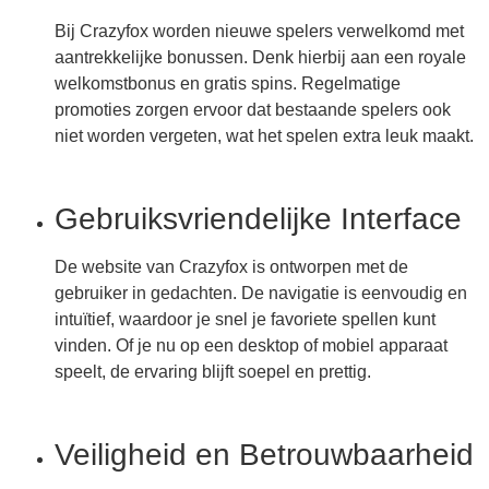
Bij Crazyfox worden nieuwe spelers verwelkomd met
aantrekkelijke bonussen. Denk hierbij aan een royale
welkomstbonus en gratis spins. Regelmatige
promoties zorgen ervoor dat bestaande spelers ook
niet worden vergeten, wat het spelen extra leuk maakt.
Gebruiksvriendelijke Interface
De website van Crazyfox is ontworpen met de
gebruiker in gedachten. De navigatie is eenvoudig en
intuïtief, waardoor je snel je favoriete spellen kunt
vinden. Of je nu op een desktop of mobiel apparaat
speelt, de ervaring blijft soepel en prettig.
Veiligheid en Betrouwbaarheid