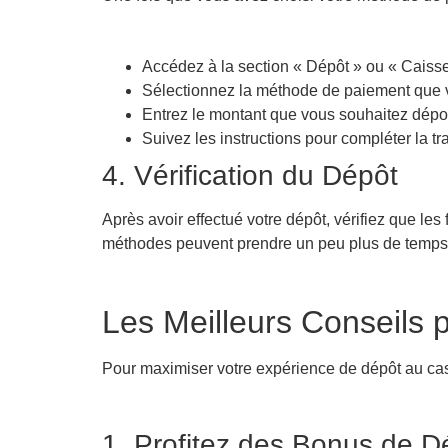
Accédez à la section « Dépôt » ou « Caisse
Sélectionnez la méthode de paiement que 
Entrez le montant que vous souhaitez dépo
Suivez les instructions pour compléter la tr
4. Vérification du Dépôt
Après avoir effectué votre dépôt, vérifiez que le
méthodes peuvent prendre un peu plus de temps. S
Les Meilleurs Conseils 
Pour maximiser votre expérience de dépôt au casi
1. Profitez des Bonus de D