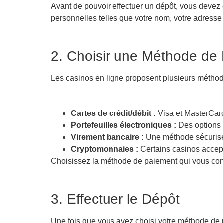
Avant de pouvoir effectuer un dépôt, vous devez 
personnelles telles que votre nom, votre adresse
2. Choisir une Méthode de
Les casinos en ligne proposent plusieurs méthod
Cartes de crédit/débit :
Visa et MasterCard
Portefeuilles électroniques :
Des options c
Virement bancaire :
Une méthode sécurisé
Cryptomonnaies :
Certains casinos accept
Choisissez la méthode de paiement qui vous convie
3. Effectuer le Dépôt
Une fois que vous avez choisi votre méthode de p