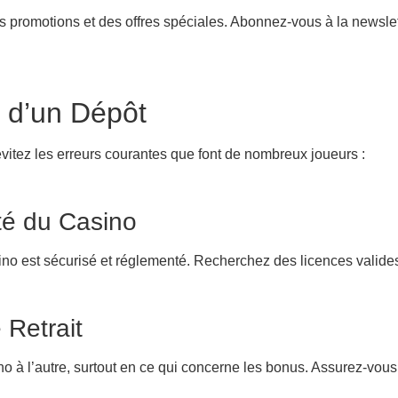
 promotions et des offres spéciales. Abonnez-vous à la newslett
s d’un Dépôt
évitez les erreurs courantes que font de nombreux joueurs :
ité du Casino
no est sécurisé et réglementé. Recherchez des licences valides e
 Retrait
no à l’autre, surtout en ce qui concerne les bonus. Assurez-vous 