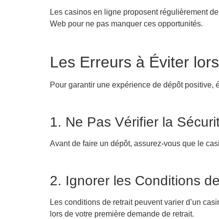
Les casinos en ligne proposent régulièrement des
Web pour ne pas manquer ces opportunités.
Les Erreurs à Éviter lor
Pour garantir une expérience de dépôt positive, 
1. Ne Pas Vérifier la Sécur
Avant de faire un dépôt, assurez-vous que le casi
2. Ignorer les Conditions de
Les conditions de retrait peuvent varier d’un casi
lors de votre première demande de retrait.