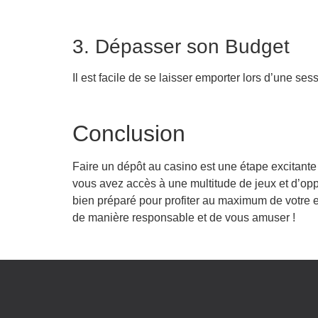
3. Dépasser son Budget
Il est facile de se laisser emporter lors d’une s
Conclusion
Faire un dépôt au casino est une étape excitante
vous avez accès à une multitude de jeux et d’oppo
bien préparé pour profiter au maximum de votre 
de manière responsable et de vous amuser !