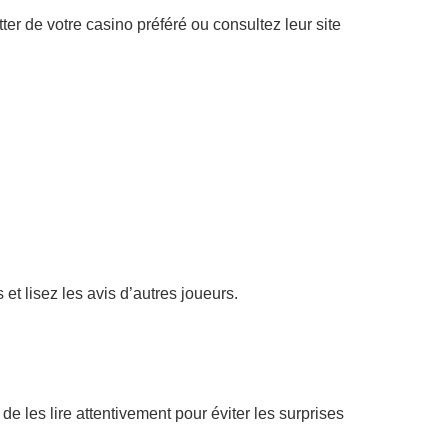
er de votre casino préféré ou consultez leur site
t lisez les avis d’autres joueurs.
de les lire attentivement pour éviter les surprises