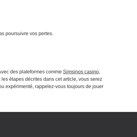
as poursuivre vos pertes.
e. Avec des plateformes comme
Simsinos casino
,
 les étapes décrites dans cet article, vous serez
ou expérimenté, rappelez-vous toujours de jouer