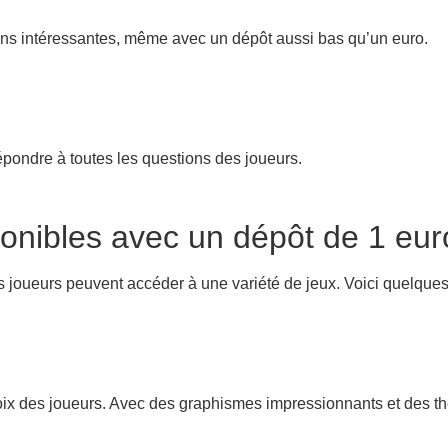
ons intéressantes, même avec un dépôt aussi bas qu’un euro.
répondre à toutes les questions des joueurs.
ponibles avec un dépôt de 1 eur
joueurs peuvent accéder à une variété de jeux. Voici quelques-
ix des joueurs. Avec des graphismes impressionnants et des th