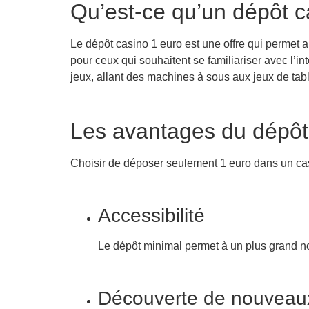
Qu’est-ce qu’un dépôt c
Le dépôt casino 1 euro est une offre qui permet a
pour ceux qui souhaitent se familiariser avec l’in
jeux, allant des machines à sous aux jeux de tabl
Les avantages du dépôt
Choisir de déposer seulement 1 euro dans un cas
Accessibilité
Le dépôt minimal permet à un plus grand nom
Découverte de nouveau