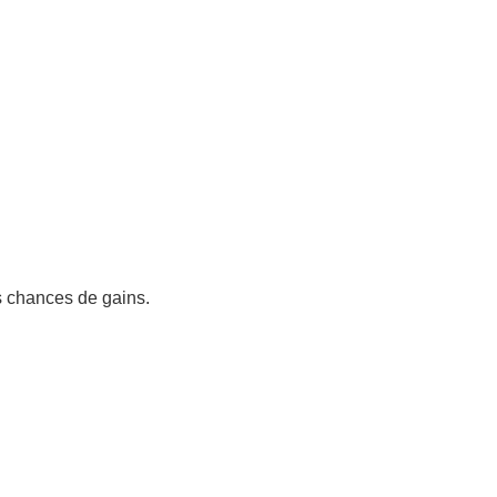
s chances de gains.