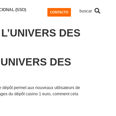
IONAL (SSO)
buscar
CONTACTO
 L’UNIVERS DES
’UNIVERS DES
de dépôt permet aux nouveaux utilisateurs de
tages du dépôt casino 1 euro, comment cela