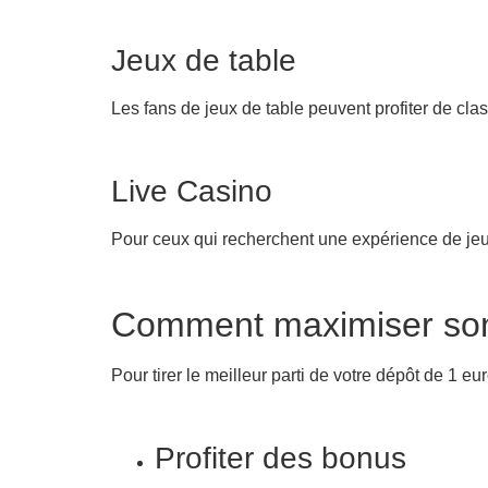
Jeux de table
Les fans de jeux de table peuvent profiter de cla
Live Casino
Pour ceux qui recherchent une expérience de jeu 
Comment maximiser son 
Pour tirer le meilleur parti de votre dépôt de 1 eu
Profiter des bonus