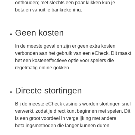
onthouden; met slechts een paar klikken kun je
betalen vanuit je bankrekening.
Geen kosten
In de meeste gevallen zijn er geen extra kosten
verbonden aan het gebruik van een eCheck. Dit maakt
het een kosteneffectieve optie voor spelers die
regelmatig online gokken.
Directe stortingen
Bij de meeste eCheck casino’s worden stortingen snel
verwerkt, zodat je direct kunt beginnen met spelen. Dit
is een groot voordeel in vergelijking met andere
betalingsmethoden die langer kunnen duren.