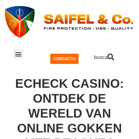
buscar
CONTACTO
SISTEMA CONTRA INCENDIOS
SEGURIDAD Y SALUD OCUPACIONAL (SSO)
ECHECK CASINO:
ONTDEK DE
WERELD VAN
ONLINE GOKKEN