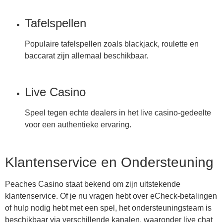
Tafelspellen
Populaire tafelspellen zoals blackjack, roulette en
baccarat zijn allemaal beschikbaar.
Live Casino
Speel tegen echte dealers in het live casino-gedeelte
voor een authentieke ervaring.
Klantenservice en Ondersteuning
Peaches Casino staat bekend om zijn uitstekende
klantenservice. Of je nu vragen hebt over eCheck-betalingen
of hulp nodig hebt met een spel, het ondersteuningsteam is
beschikbaar via verschillende kanalen, waaronder live chat