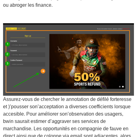
ou abroger les finance.
Assurez-vous de chercher le annotation de défilé forteresse
et )’pousser son’acceptation a diverses coefficients lorsque
accesible. Pour améliorer son’observation des usagers,
bwin saurait estimer d’aggraver ses services de
marchandise. Les opportunités en compagnie de fauve en
direct ainsi que de colonne via email sont adjacentes, alors