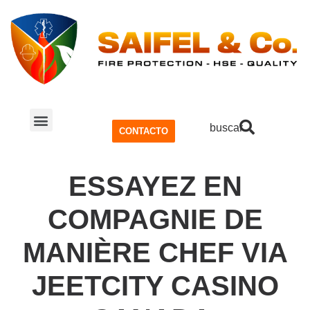
buscar
CONTACTO
SISTEMA CONTRA INCENDIOS
SEGURIDAD Y SALUD OCUPACIONAL (SSO)
ESSAYEZ EN
COMPAGNIE DE
MANIÈRE CHEF VIA
JEETCITY CASINO