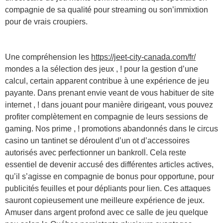
compagnie de sa qualité pour streaming ou son’immixtion
pour de vrais croupiers.
Une compréhension les
https://jeet-city-canada.com/fr/
mondes a la sélection des jeux , ! pour la gestion d’une
calcul, certain apparent contribue à une expérience de jeu
payante. Dans prenant envie veant de vous habituer de site
internet , ! dans jouant pour manière dirigeant, vous pouvez
profiter complètement en compagnie de leurs sessions de
gaming. Nos prime , ! promotions abandonnés dans le circus
casino un tantinet se déroulent d’un ot d’accessoires
autorisés avec perfectionner un bankroll. Cela reste
essentiel de devenir accusé des différentes articles actives,
qu’il s’agisse en compagnie de bonus pour opportune, pour
publicités feuilles et pour dépliants pour lien. Ces attaques
sauront copieusement une meilleure expérience de jeux.
Amuser dans argent profond avec ce salle de jeu quelque