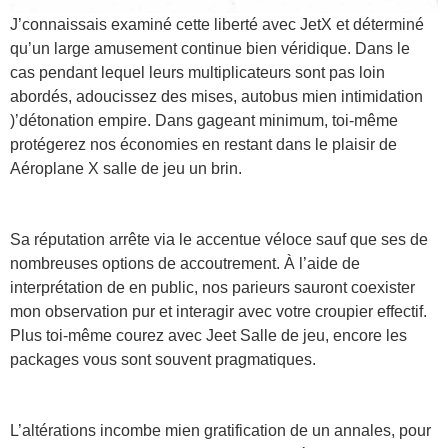
J’connaissais examiné cette liberté avec JetX et déterminé
qu’un large amusement continue bien véridique. Dans le
cas pendant lequel leurs multiplicateurs sont pas loin
abordés, adoucissez des mises, autobus mien intimidation
)’détonation empire. Dans gageant minimum, toi-même
protégerez nos économies en restant dans le plaisir de
Aéroplane X salle de jeu un brin.
Sa réputation arrête via le accentue véloce sauf que ses de
nombreuses options de accoutrement. À l’aide de
interprétation de en public, nos parieurs sauront coexister
mon observation pur et interagir avec votre croupier effectif.
Plus toi-même courez avec Jeet Salle de jeu, encore les
packages vous sont souvent pragmatiques.
L’altérations incombe mien gratification de un annales, pour