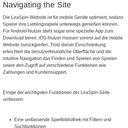
Navigating the Site
Die LiraSpin-Website ist für mobile Geräte optimiert, sodass
Spieler ihre Lieblingsspiele unterwegs genießen können.
Für Android-Nutzer steht sogar eine spezielle App zum
Download bereit. iOS-Nutzer müssen vorerst auf die mobile
Website zurückgreifen. Trotz dieser Einschränkung
erleichtert die benutzerfreundliche Oberfläche und die
intuitive Navigation das Finden und Spielen von Spielen
sowie den Zugriff auf verschiedene Funktionen wie
Zahlungen und Kundensupport.
Einige der wichtigsten Funktionen der LiraSpin-Seite
umfassen:
Eine umfassende Spielbibliothek mit Filtern und
Suchfunktionen