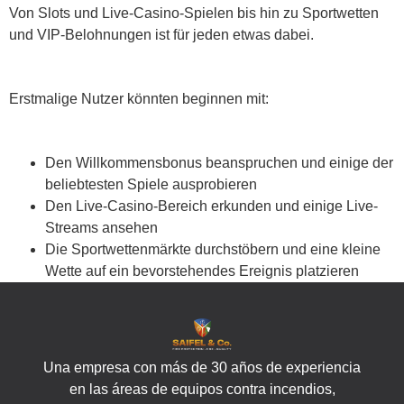
Von Slots und Live-Casino-Spielen bis hin zu Sportwetten
und VIP-Belohnungen ist für jeden etwas dabei.
Erstmalige Nutzer könnten beginnen mit:
Den Willkommensbonus beanspruchen und einige der
beliebtesten Spiele ausprobieren
Den Live-Casino-Bereich erkunden und einige Live-
Streams ansehen
Die Sportwettenmärkte durchstöbern und eine kleine
Wette auf ein bevorstehendes Ereignis platzieren
Una empresa con más de 30 años de experiencia
en las áreas de equipos contra incendios,