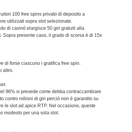
uitori 100 free spins privato di deposito a
re utilizzati sopra slot selezionate.
o di casinò elargisce 50 giri gratuiti alla
t. Sopra presente caso, il grado di scorsa è di 15x
di forse ciascuno i gratifica free spin.
 altro.
er.
P del 96% si prevede come debba contraccambiare
contro milioni di giri perciò non è garantito su
pure le slot ad apice RTP. Nel occasione, queste
sso modesto per una sola slot.