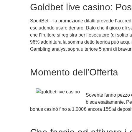
Goldbet live casino: Pos
SportBet – la promozione difatti prevede l’accred
escludendo usare denaro. Dato che il gioco gli sa
che l’fruitore si registra per l’esecutore (di solit
96% addirittura la somma detto teorica può acquis
Gambling analyst sopra ulteriore 5 anni di bravura
Momento dell’Offerta
Sovente fanno pezzo di
bisca esattamente. Per
bonus casinò fino a 1.000€ ancora 15€ al deposito. 