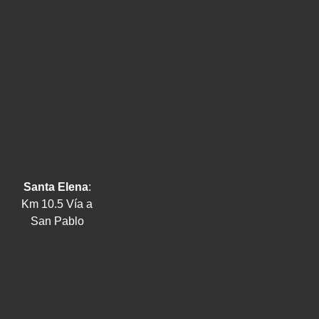
Santa Elena
:
Km 10.5 Vía a
San Pablo