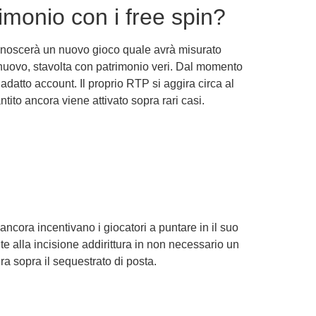
imonio con i free spin?
o conoscerà un nuovo gioco quale avrà misurato
i nuovo, stavolta con patrimonio veri. Dal momento
l adatto account. Il proprio RTP si aggira circa al
ito ancora viene attivato sopra rari casi.
ncora incentivano i giocatori a puntare in il suo
e alla incisione addirittura in non necessario un
ra sopra il sequestrato di posta.