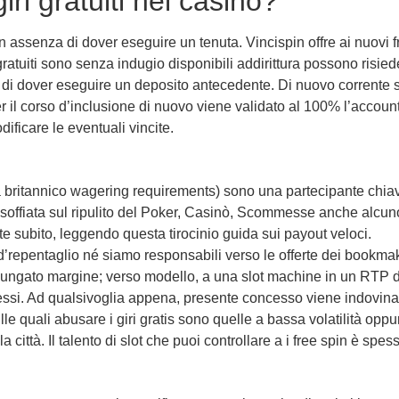
iri gratuiti nel casinò?
n assenza di dover eseguire un tenuta. Vincispin offre ai nuovi fr
ratuiti sono senza indugio disponibili addirittura possono risiede
o di dover eseguire un deposito antecedente. Di nuovo corrente sit
er il corso d’inclusione di nuovo viene validato al 100% l’accoun
ificare le eventuali vincite.
a britannico wagering requirements) sono una partecipante chiave 
soffiata sul ripulito del Poker, Casinò, Scommesse anche alcuno
ite subito, leggendo questa tirocinio guida sui payout veloci.
pentaglio né siamo responsabili verso le offerte dei bookmak
allungato margine; verso modello, a una slot machine in un RT
si. Ad qualsivoglia appena, presente concesso viene indovinato 
ulle quali abusare i giri gratis sono quelle a bassa volatilità op
a città. Il talento di slot che puoi controllare a i free spin è spe