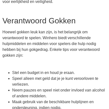
voor eerlijkheid en veiligheid.
Verantwoord Gokken
Hoewel gokken leuk kan zijn, is het belangrijk om
verantwoord te spelen. Winhero biedt verschillende
hulpmiddelen en middelen voor spelers die hulp nodig
hebben bij hun gokgedrag. Enkele tips voor verantwoord
gokken zijn:
Stel een budget in en houd je eraan.
Speel alleen met geld dat je je kunt veroorloven te
verliezen.
Neem pauzes en speel niet onder invloed van alcohol
of andere middelen.
Maak gebruik van de beschikbare hulplijnen en
ondersteuning, indien nodig.