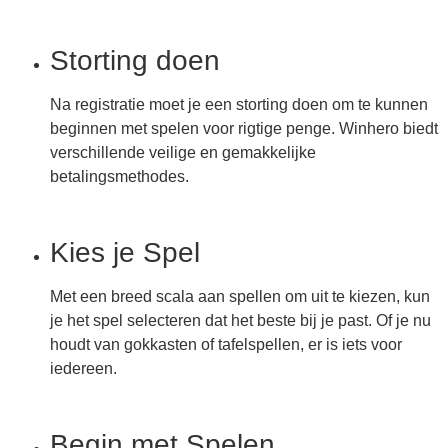
Storting doen
Na registratie moet je een storting doen om te kunnen
beginnen met spelen voor rigtige penge. Winhero biedt
verschillende veilige en gemakkelijke
betalingsmethodes.
Kies je Spel
Met een breed scala aan spellen om uit te kiezen, kun
je het spel selecteren dat het beste bij je past. Of je nu
houdt van gokkasten of tafelspellen, er is iets voor
iedereen.
Begin met Spelen