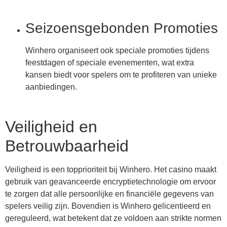
Seizoensgebonden Promoties
Winhero organiseert ook speciale promoties tijdens
feestdagen of speciale evenementen, wat extra
kansen biedt voor spelers om te profiteren van unieke
aanbiedingen.
Veiligheid en
Betrouwbaarheid
Veiligheid is een topprioriteit bij Winhero. Het casino maakt
gebruik van geavanceerde encryptietechnologie om ervoor
te zorgen dat alle persoonlijke en financiële gegevens van
spelers veilig zijn. Bovendien is Winhero gelicentieerd en
gereguleerd, wat betekent dat ze voldoen aan strikte normen