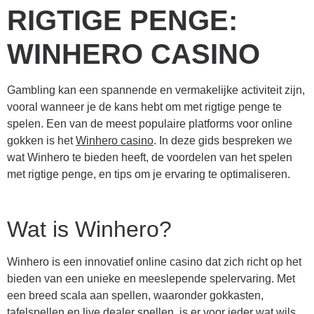
RIGTIGE PENGE:
WINHERO CASINO
Gambling kan een spannende en vermakelijke activiteit zijn,
vooral wanneer je de kans hebt om met rigtige penge te
spelen. Een van de meest populaire platforms voor online
gokken is het
Winhero casino
. In deze gids bespreken we
wat Winhero te bieden heeft, de voordelen van het spelen
met rigtige penge, en tips om je ervaring te optimaliseren.
Wat is Winhero?
Winhero is een innovatief online casino dat zich richt op het
bieden van een unieke en meeslepende spelervaring. Met
een breed scala aan spellen, waaronder gokkasten,
tafelspellen en live dealer spellen, is er voor ieder wat wils.