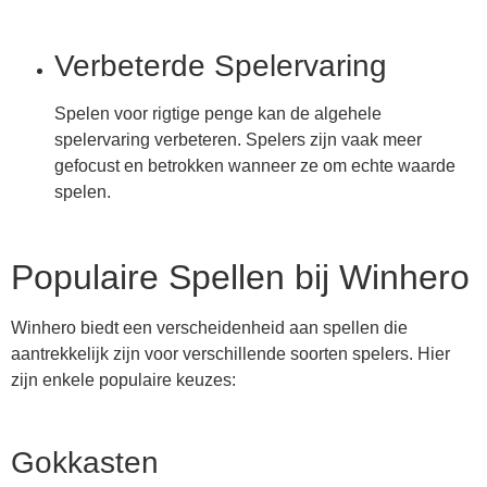
Verbeterde Spelervaring
Spelen voor rigtige penge kan de algehele
spelervaring verbeteren. Spelers zijn vaak meer
gefocust en betrokken wanneer ze om echte waarde
spelen.
Populaire Spellen bij Winhero
Winhero biedt een verscheidenheid aan spellen die
aantrekkelijk zijn voor verschillende soorten spelers. Hier
zijn enkele populaire keuzes:
Gokkasten