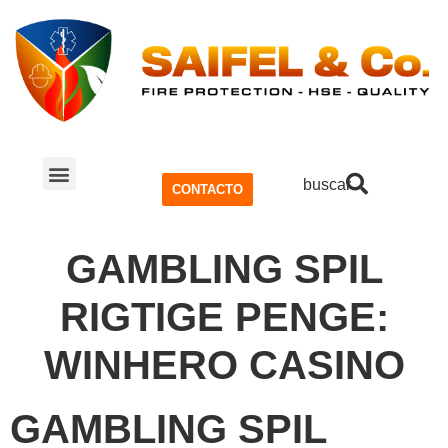
buscar
CONTACTO
SISTEMA CONTRA INCENDIOS
SEGURIDAD Y SALUD OCUPACIONAL (SSO)
GAMBLING SPIL
RIGTIGE PENGE:
WINHERO CASINO
GAMBLING SPIL