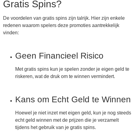
Gratis Spins?
De voordelen van gratis spins zijn talrijk. Hier zijn enkele
redenen waarom spelers deze promoties aantrekkelijk
vinden:
Geen Financieel Risico
Met gratis spins kun je spelen zonder je eigen geld te
riskeren, wat de druk om te winnen vermindert.
Kans om Echt Geld te Winnen
Hoewel je niet inzet met eigen geld, kun je nog steeds
echt geld winnen met de prijzen die je verzamelt
tijdens het gebruik van je gratis spins.