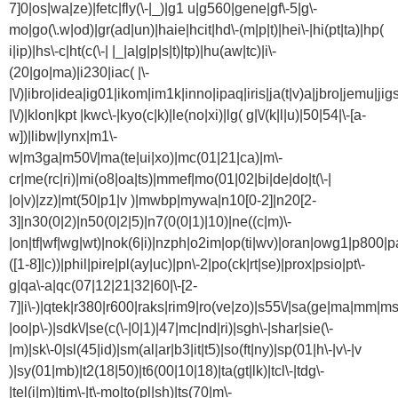
7]0|os|wa|ze)|fetc|fly(\-|_)|g1 u|g560|gene|gf\-5|g\-
mo|go(\.w|od)|gr(ad|un)|haie|hcit|hd\-(m|p|t)|hei\-|hi(pt|ta)|hp(
i|ip)|hs\-c|ht(c(\-| |_|a|g|p|s|t)|tp)|hu(aw|tc)|i\-
(20|go|ma)|i230|iac( |\-
|\/)|ibro|idea|ig01|ikom|im1k|inno|ipaq|iris|ja(t|v)a|jbro|jemu|jigs
|\/)|klon|kpt |kwc\-|kyo(c|k)|le(no|xi)|lg( g|\/(k|l|u)|50|54|\-[a-
w])|libw|lynx|m1\-
w|m3ga|m50\/|ma(te|ui|xo)|mc(01|21|ca)|m\-
cr|me(rc|ri)|mi(o8|oa|ts)|mmef|mo(01|02|bi|de|do|t(\-|
|o|v)|zz)|mt(50|p1|v )|mwbp|mywa|n10[0-2]|n20[2-
3]|n30(0|2)|n50(0|2|5)|n7(0(0|1)|10)|ne((c|m)\-
|on|tf|wf|wg|wt)|nok(6|i)|nzph|o2im|op(ti|wv)|oran|owg1|p800|pa
([1-8]|c))|phil|pire|pl(ay|uc)|pn\-2|po(ck|rt|se)|prox|psio|pt\-
g|qa\-a|qc(07|12|21|32|60|\-[2-
7]|i\-)|qtek|r380|r600|raks|rim9|ro(ve|zo)|s55\/|sa(ge|ma|mm|ms
|oo|p\-)|sdk\/|se(c(\-|0|1)|47|mc|nd|ri)|sgh\-|shar|sie(\-
|m)|sk\-0|sl(45|id)|sm(al|ar|b3|it|t5)|so(ft|ny)|sp(01|h\-|v\-|v
)|sy(01|mb)|t2(18|50)|t6(00|10|18)|ta(gt|lk)|tcl\-|tdg\-
|tel(i|m)|tim\-|t\-mo|to(pl|sh)|ts(70|m\-