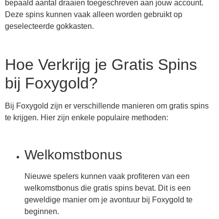
bepaald aantal draaien toegeschreven aan jouw account.
Deze spins kunnen vaak alleen worden gebruikt op
geselecteerde gokkasten.
Hoe Verkrijg je Gratis Spins
bij Foxygold?
Bij Foxygold zijn er verschillende manieren om gratis spins
te krijgen. Hier zijn enkele populaire methoden:
Welkomstbonus
Nieuwe spelers kunnen vaak profiteren van een
welkomstbonus die gratis spins bevat. Dit is een
geweldige manier om je avontuur bij Foxygold te
beginnen.