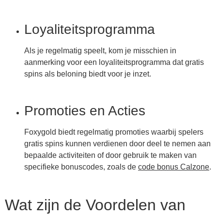
Loyaliteitsprogramma
Als je regelmatig speelt, kom je misschien in
aanmerking voor een loyaliteitsprogramma dat gratis
spins als beloning biedt voor je inzet.
Promoties en Acties
Foxygold biedt regelmatig promoties waarbij spelers
gratis spins kunnen verdienen door deel te nemen aan
bepaalde activiteiten of door gebruik te maken van
specifieke bonuscodes, zoals de
code bonus Calzone
.
Wat zijn de Voordelen van