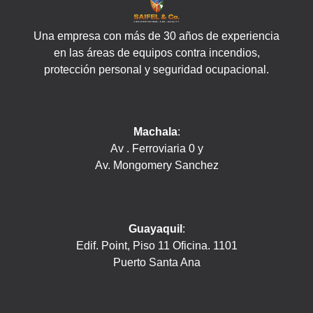
Una empresa con más de 30 años de experiencia
en las áreas de equipos contra incendios,
protección personal y seguridad ocupacional.
Machala
:
Av . Ferroviaria 0 y
Av. Mongomery Sanchez
Guayaquil
:
Edif. Point, Piso 11 Oficina. 1101
Puerto Santa Ana