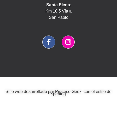
Santa Elena
:
Km 10.5 Vía a
San Pablo
Sitio web desarrollado por
Proceso Geek
, con el estilo de
Xperting
.