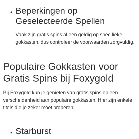
Beperkingen op
Geselecteerde Spellen
Vaak zijn gratis spins alleen geldig op specifieke
gokkasten, dus controleer de voorwaarden zorgvuldig.
Populaire Gokkasten voor
Gratis Spins bij Foxygold
Bij Foxygold kun je genieten van gratis spins op een
verscheidenheid aan populaire gokkasten. Hier zijn enkele
titels die je zeker moet proberen:
Starburst