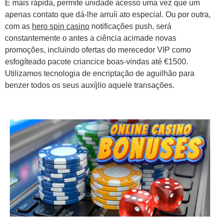
É mais rápida, permite unidade acesso uma vez que um
apenas contato que dá-lhe arruíi ato especial. Ou por outra,
com as
hero spin casino
notificações push, será
constantemente o antes a ciência acimade novas
promoções, incluindo ofertas do merecedor VIP como
esfogíteado pacote criancice boas-vindas até €1500.
Utilizamos tecnologia de encriptação de aguilhão para
benzer todos os seus auxíjlio aquele transações.