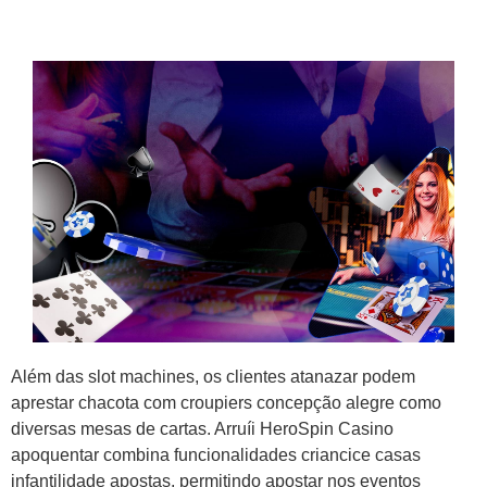
Além das slot machines, os clientes atanazar podem
aprestar chacota com croupiers concepção alegre como
diversas mesas de cartas. Arruíi HeroSpin Casino
apoquentar combina funcionalidades criancice casas
infantilidade apostas, permitindo apostar nos eventos