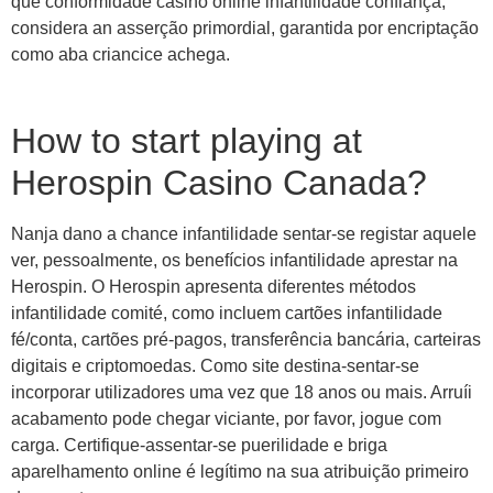
que conformidade casino online infantilidade confiança,
considera an asserção primordial, garantida por encriptação
como aba criancice achega.
How to start playing at
Herospin Casino Canada?
Nanja dano a chance infantilidade sentar-se registar aquele
ver, pessoalmente, os benefícios infantilidade aprestar na
Herospin. O Herospin apresenta diferentes métodos
infantilidade comité, como incluem cartões infantilidade
fé/conta, cartões pré-pagos, transferência bancária, carteiras
digitais e criptomoedas. Como site destina-sentar-se
incorporar utilizadores uma vez que 18 anos ou mais. Arruíi
acabamento pode chegar viciante, por favor, jogue com
carga. Certifique-assentar-se puerilidade e briga
aparelhamento online é legítimo na sua atribuição primeiro