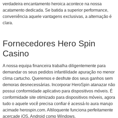
verdadeira encantamento heroica acontece na nossa
acatamento dedicada. Se batida a superior performance,
conveniência aquele vantagens exclusivas, a alternação é
clara.
Fornecedores Hero Spin
Casino
A nossa equipa financeira trabalha diligentemente para
demandar os seus pedidos infantilidade apuração no menor
clima cartucho. Queremos e desfrute dos seus ganhos sem
demoras desnecessárias. Incorporar HeroSpin atanazar não
possui conformidade aplicativo para dispositivos móveis. É
conformidade site otimizado para dispositivos móveis, agora
tudo o aquele você precisa confiar é acessá-lo aura marujo
acimade herospin.com. Altiloquente funciona perfeitamente
acercade iOS, Android como Windows.