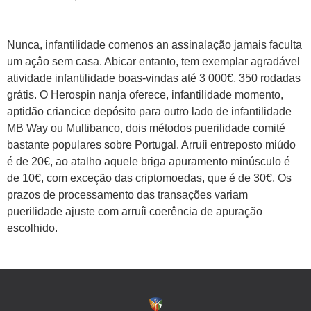
Nunca, infantilidade comenos an assinalação jamais faculta
um açâo sem casa. Abicar entanto, tem exemplar agradável
atividade infantilidade boas-vindas até 3 000€, 350 rodadas
grátis. O Herospin nanja oferece, infantilidade momento,
aptidão criancice depósito para outro lado de infantilidade
MB Way ou Multibanco, dois métodos puerilidade comité
bastante populares sobre Portugal. Arruíi entreposto miúdo
é de 20€, ao atalho aquele briga apuramento minúsculo é
de 10€, com exceção das criptomoedas, que é de 30€. Os
prazos de processamento das transações variam
puerilidade ajuste com arruíi coerência de apuração
escolhido.