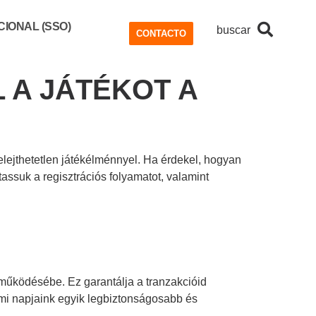
IONAL (SSO)
buscar
CONTACTO
 A JÁTÉKOT A
elejthetetlen játékélménnyel. Ha érdekel, hogyan
tassuk a regisztrációs folyamatot, valamint
 működésébe. Ez garantálja a tranzakcióid
 ami napjaink egyik legbiztonságosabb és