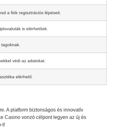
d a fiók regisztrációs lépéseit.
ptovaluták is elérhetőek.
j tagoknak.
sekkel védi az adatokat.
lasztéka elérhető.
e. A platform biztonságos és innovatív
ke Casino vonzó célpont legyen az új és
-t!