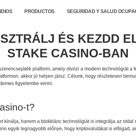
NDIOS
PRODUCTOS
SEGURIDAD Y SALUD OCUPAC
SZTRÁLJ ÉS KEZDD EL
STAKE CASINO-BAN
zerencsejáték platform, amely ötvözi a modern technológiát a f
platformon, akkor jó helyen jársz. Célunk, hogy részletesen bemu
rdemes figyelembe venni.
asino-t?
kínálja, hanem a blokklánc technológiát is integrálja az oldal
sino egyik legnagyobb előnye, hogy kriptovalutákat is elfogad,