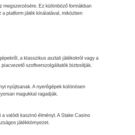
énz megszerzésére. Ez különböző formákban
 platform játék kínálatával, miközben
pekről, a klasszikus asztali játékokról vagy a
 piacvezető szoftverszolgáltatók biztosítják.
ényt nyújtsanak. A nyerőgépek különösen
 gyorsan magukkal ragadják.
i a valódi kaszinó élményt. A Stake Casino
gazságos játékkörnyezet.