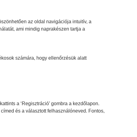
zönhetően az oldal navigációja intuitív, a
nálatát, ami mindig naprakészen tartja a
átékosok számára, hogy ellenőrzésük alatt
kattints a ‘Regisztráció’ gombra a kezdőlapon.
 címed és a választott felhasználóneved. Fontos,