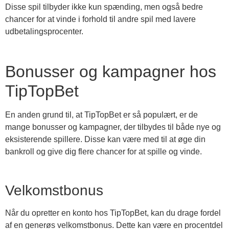
Disse spil tilbyder ikke kun spænding, men også bedre
chancer for at vinde i forhold til andre spil med lavere
udbetalingsprocenter.
Bonusser og kampagner hos
TipTopBet
En anden grund til, at TipTopBet er så populært, er de
mange bonusser og kampagner, der tilbydes til både nye og
eksisterende spillere. Disse kan være med til at øge din
bankroll og give dig flere chancer for at spille og vinde.
Velkomstbonus
Når du opretter en konto hos TipTopBet, kan du drage fordel
af en generøs velkomstbonus. Dette kan være en procentdel