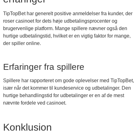
TipTopBet har generelt positive anmeldelser fra kunder, der
roser casinoet for dets høje udbetalingsprocenter og
brugervenlige platform. Mange spillere nævner også den
hurtige udbetalingstid, hvilket er en vigtig faktor for mange,
der spiller online.
Erfaringer fra spillere
Spillere har rapporteret om gode oplevelser med TipTopBet,
især når det kommer til kundeservice og udbetalinger. Den
hurtige behandlingstid for udbetalinger er en af de mest
nævnte fordele ved casinoet.
Konklusion