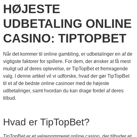
HØJESTE
UDBETALING ONLINE
CASINO: TIPTOPBET
Når det kommer til online gambling, er udbetalinger en af de
vigtigste faktorer for spillere. For dem, der ønsker at få mest
muligt ud af deres oplevelse, er TipTopBet et fremragende
valg. I denne artikel vil vi udforske, hvad der gør TipTopBet
til et af de bedste online casinoer med de højeste
udbetalinger, samt hvordan du kan drage fordel af deres
tilbud.
Hvad er TipTopBet?
TipTopBet er et velrenommeret online casino, der tilbyder et