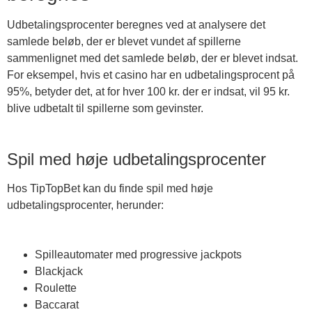
Udbetalingsprocenter beregnes ved at analysere det
samlede beløb, der er blevet vundet af spillerne
sammenlignet med det samlede beløb, der er blevet indsat.
For eksempel, hvis et casino har en udbetalingsprocent på
95%, betyder det, at for hver 100 kr. der er indsat, vil 95 kr.
blive udbetalt til spillerne som gevinster.
Spil med høje udbetalingsprocenter
Hos TipTopBet kan du finde spil med høje
udbetalingsprocenter, herunder:
Spilleautomater med progressive jackpots
Blackjack
Roulette
Baccarat