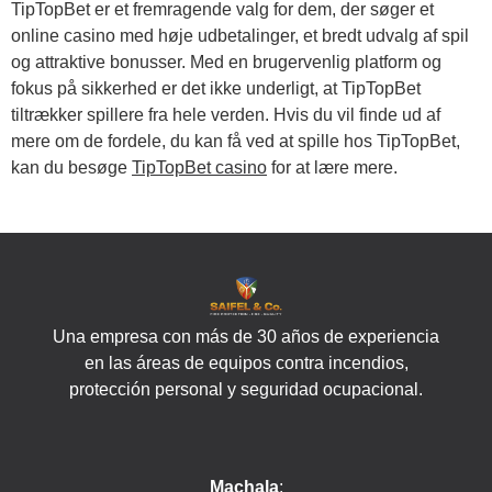
TipTopBet er et fremragende valg for dem, der søger et
online casino med høje udbetalinger, et bredt udvalg af spil
og attraktive bonusser. Med en brugervenlig platform og
fokus på sikkerhed er det ikke underligt, at TipTopBet
tiltrækker spillere fra hele verden. Hvis du vil finde ud af
mere om de fordele, du kan få ved at spille hos TipTopBet,
kan du besøge
TipTopBet casino
for at lære mere.
Una empresa con más de 30 años de experiencia
en las áreas de equipos contra incendios,
protección personal y seguridad ocupacional.
Machala
: