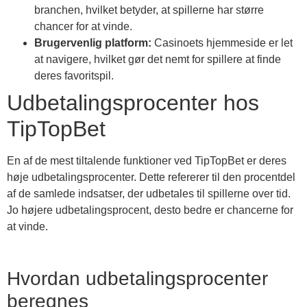
branchen, hvilket betyder, at spillerne har større
chancer for at vinde.
Brugervenlig platform:
Casinoets hjemmeside er let
at navigere, hvilket gør det nemt for spillere at finde
deres favoritspil.
Udbetalingsprocenter hos
TipTopBet
En af de mest tiltalende funktioner ved TipTopBet er deres
høje udbetalingsprocenter. Dette refererer til den procentdel
af de samlede indsatser, der udbetales til spillerne over tid.
Jo højere udbetalingsprocent, desto bedre er chancerne for
at vinde.
Hvordan udbetalingsprocenter
beregnes