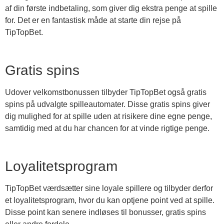
af din første indbetaling, som giver dig ekstra penge at spille
for. Det er en fantastisk måde at starte din rejse på
TipTopBet.
Gratis spins
Udover velkomstbonussen tilbyder TipTopBet også gratis
spins på udvalgte spilleautomater. Disse gratis spins giver
dig mulighed for at spille uden at risikere dine egne penge,
samtidig med at du har chancen for at vinde rigtige penge.
Loyalitetsprogram
TipTopBet værdsætter sine loyale spillere og tilbyder derfor
et loyalitetsprogram, hvor du kan optjene point ved at spille.
Disse point kan senere indløses til bonusser, gratis spins