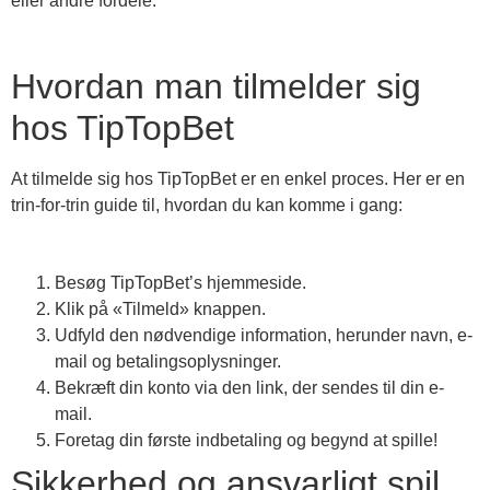
eller andre fordele.
Hvordan man tilmelder sig
hos TipTopBet
At tilmelde sig hos TipTopBet er en enkel proces. Her er en
trin-for-trin guide til, hvordan du kan komme i gang:
Besøg TipTopBet’s hjemmeside.
Klik på «Tilmeld» knappen.
Udfyld den nødvendige information, herunder navn, e-
mail og betalingsoplysninger.
Bekræft din konto via den link, der sendes til din e-
mail.
Foretag din første indbetaling og begynd at spille!
Sikkerhed og ansvarligt spil