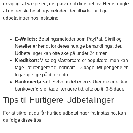
er vigtigt at vælge en, der passer til dine behov. Her er nogle
af de bedste betalingsmetoder, der tilbyder hurtige
udbetalinger hos Instasino:
E-Wallets:
Betalingsmetoder som PayPal, Skrill og
Neteller er kendt for deres hurtige behandlingstider.
Udbetalinger kan ofte ske på under 24 timer.
Kreditkort:
Visa og Mastercard er populære, men kan
tage lidt længere tid, normalt 1-3 dage, før pengene er
tilgængelige på din konto.
Bankoverførsel:
Selvom det er en sikker metode, kan
bankoverførsler tage længere tid, ofte op til 3-5 dage.
Tips til Hurtigere Udbetalinger
For at sikre, at du får hurtige udbetalinger fra Instasino, kan
du følge disse tips: