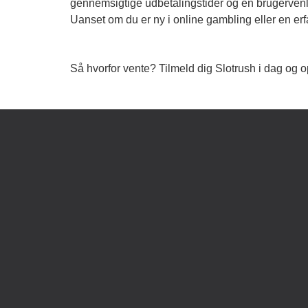
gennemsigtige udbetalingstider og en brugervenli
Uanset om du er ny i online gambling eller en erf
Så hvorfor vente? Tilmeld dig Slotrush i dag og o