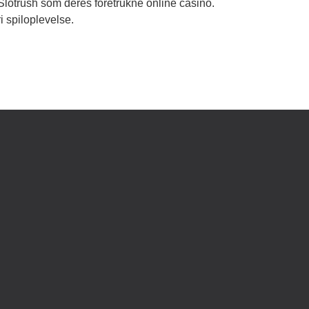
Slotrush som deres foretrukne online casino.
i spiloplevelse.