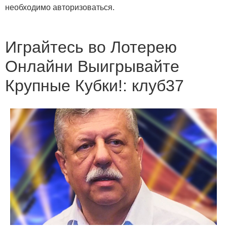
необходимо авторизоваться.
Играйтесь во Лотерею
Онлайни Выигрывайте
Крупные Кубки!: клуб37