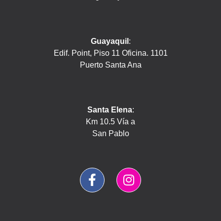
Guayaquil
:
Edif. Point, Piso 11 Oficina. 1101
Puerto Santa Ana
Santa Elena
:
Km 10.5 Vía a
San Pablo