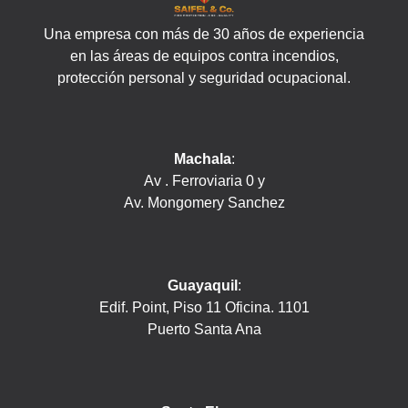
Una empresa con más de 30 años de experiencia
en las áreas de equipos contra incendios,
protección personal y seguridad ocupacional.
Machala
:
Av . Ferroviaria 0 y
Av. Mongomery Sanchez
Guayaquil
:
Edif. Point, Piso 11 Oficina. 1101
Puerto Santa Ana