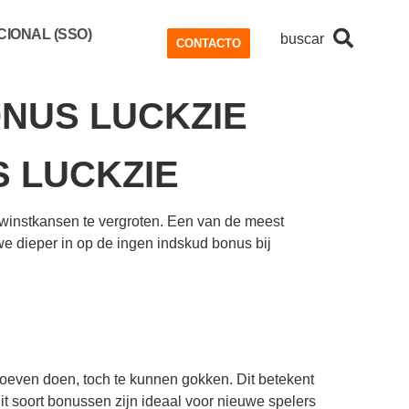
IONAL (SSO)
buscar
CONTACTO
ONUS LUCKZIE
S LUCKZIE
n winstkansen te vergroten. Een van de meest
we dieper in op de ingen indskud bonus bij
 hoeven doen, toch te kunnen gokken. Dit betekent
Dit soort bonussen zijn ideaal voor nieuwe spelers