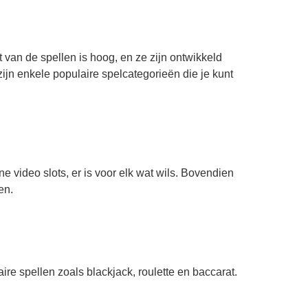
 van de spellen is hoog, en ze zijn ontwikkeld
jn enkele populaire spelcategorieën die je kunt
e video slots, er is voor elk wat wils. Bovendien
en.
ire spellen zoals blackjack, roulette en baccarat.