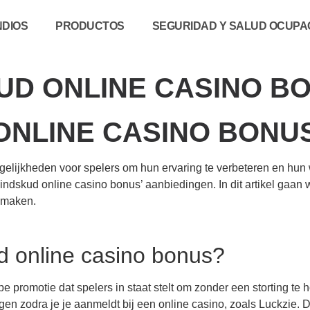
NDIOS
PRODUCTOS
SEGURIDAD Y SALUD OCUPAC
UD ONLINE CASINO B
ONLINE CASINO BONU
mogelijkheden voor spelers om hun ervaring te verbeteren en hu
indskud online casino bonus’ aanbiedingen. In dit artikel gaan 
t maken.
d online casino bonus?
e promotie dat spelers in staat stelt om zonder een storting te
angen zodra je je aanmeldt bij een online casino, zoals Luckzie. 