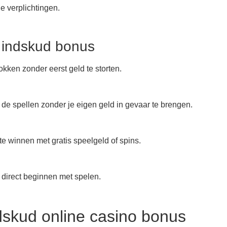
le verplichtingen.
 indskud bonus
kken zonder eerst geld te storten.
de spellen zonder je eigen geld in gevaar te brengen.
 winnen met gratis speelgeld of spins.
 direct beginnen met spelen.
ndskud online casino bonus