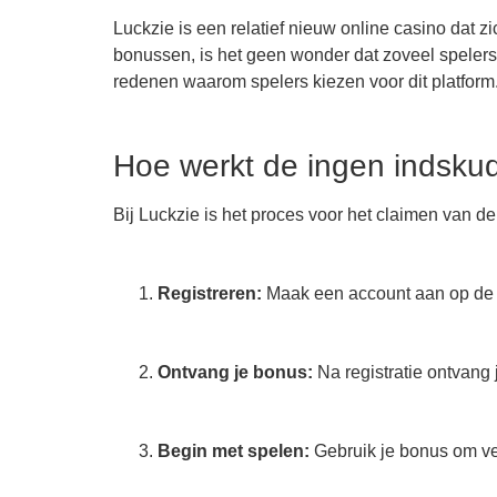
Luckzie is een relatief nieuw online casino dat z
bonussen, is het geen wonder dat zoveel spelers 
redenen waarom spelers kiezen voor dit platform
Hoe werkt de ingen indskud
Bij Luckzie is het proces voor het claimen van 
Registreren:
Maak een account aan op de L
Ontvang je bonus:
Na registratie ontvang 
Begin met spelen:
Gebruik je bonus om ver