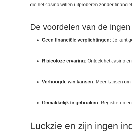
die het casino willen uitproberen zonder financië
De voordelen van de ingen
Geen financiële verplichtingen:
Je kunt go
Risicoloze ervaring:
Ontdek het casino en 
Verhoogde win kansen:
Meer kansen om te
Gemakkelijk te gebruiken:
Registreren en
Luckzie en zijn ingen i