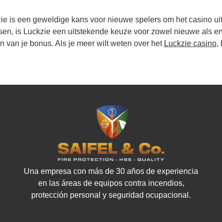
e is een geweldige kans voor nieuwe spelers om het casino uit t
sen, is Luckzie een uitstekende keuze voor zowel nieuwe als e
 van je bonus. Als je meer wilt weten over het
Luckzie casino
,
Una empresa con más de 30 años de experiencia
en las áreas de equipos contra incendios,
protección personal y seguridad ocupacional.