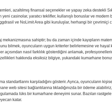
emleri, azaltılmış finansal seçenekler ve yapay zeka destekli S
en yeni casinolar, yaratıcı teklifler, kullanışlı bonuslar ve mod
drasil ve NoLimit Area gibi kuruluşlar, herhangi bir çevrimiçi ca
taj mekanizmasına sahiptir; bu da zaman içinde kayıpların mate
unu bilmek, oyuncuların uygun kriterler belirlemesine ve hayal 
mler açısından nasıl farklılık gösterdiğini anlamak, profesyone
zellikleri hakkında eksiksiz bilgiye, yukarıdaki kumarhane bonu
a standartlarını karşıladığını gösterir. Ayrıca, oyuncuların kişise
ne web sitesi bağlantılarına tıkladığınızda bir ödeme alabiliri
gulamada lüks bir kumarhane deneyimi sunar. Bazıları rastgele te
eyecan katar.