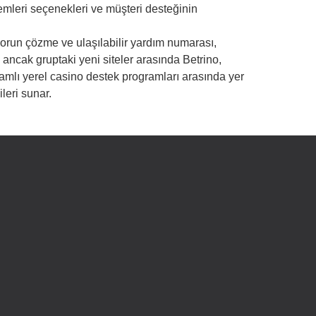
temleri seçenekleri ve müşteri desteğinin
 sorun çözme ve ulaşılabilir yardım numarası,
ancak gruptaki yeni siteler arasında Betrino,
psamlı yerel casino destek programları arasında yer
leri sunar.