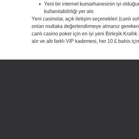
Yeni bir internet kumarhanesinin iyi olduğu
kullanılabilirliği yer alır.
Yeni casinolar, açık iletişim seçenekleri (canlı s
onları mutlaka değerlendirmeye almanız gereken öz
canlı casino poker için en iyi yeni Birleşik Krall
alır ve altı farklı VIP kademesi, her 10 £ bahis iç