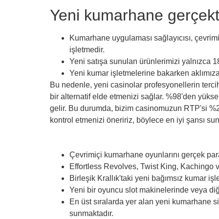
Yeni kumarhane gerçekt
Kumarhane uygulaması sağlayıcısı, çevrimiç
işletmedir.
Yeni satışa sunulan ürünlerimizi yalnızca 18
Yeni kumar işletmelerine bakarken aklımıza 
Bu nedenle, yeni casinolar profesyonellerin terci
bir alternatif elde etmenizi sağlar. %98'den yükse
gelir. Bu durumda, bizim casinomuzun RTP'si %2
kontrol etmenizi öneririz, böylece en iyi şansı sun
Çevrimiçi kumarhane oyunlarını gerçek para
Effortless Revolves, Twist King, Kachingo ve
Birleşik Krallık'taki yeni bağımsız kumar işl
Yeni bir oyuncu slot makinelerinde veya di
En üst sıralarda yer alan yeni kumarhane sit
sunmaktadır.