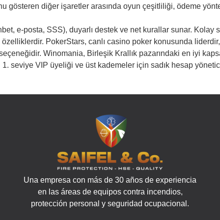
nu gösteren diğer işaretler arasında oyun çeşitliliği, ödeme yön
ohbet, e-posta, SSS), duyarlı destek ve net kurallar sunar. Kolay
elliklerdir. PokerStars, canlı casino poker konusunda liderdir, 
ık seçeneğidir. Winomania, Birleşik Krallık pazarındaki en iyi ka
in 1. seviye VIP üyeliği ve üst kademeler için sadık hesap yönetici
Una empresa con más de 30 años de experiencia
en las áreas de equipos contra incendios,
protección personal y seguridad ocupacional.