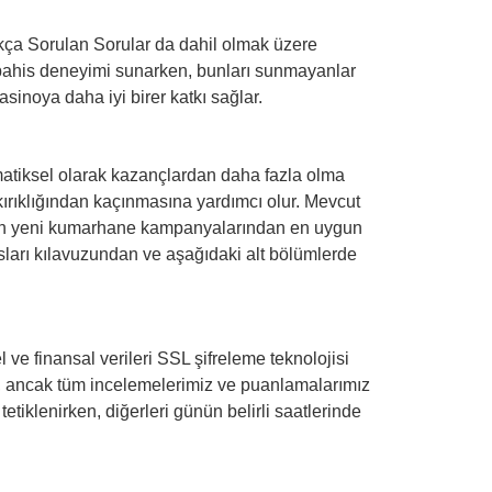
ıkça Sorulan Sorular da dahil olmak üzere
ern bahis deneyimi sunarken, bunları sunmayanlar
sinoya daha iyi birer katkı sağlar.
matiksel olarak kazançlardan daha fazla olma
kırıklığından kaçınmasına yardımcı olur. Mevcut
llerin yeni kumarhane kampanyalarından en uygun
sları kılavuzundan ve aşağıdaki alt bölümlerde
l ve finansal verileri SSL şifreleme teknolojisi
z, ancak tüm incelemelerimiz ve puanlamalarımız
tiklenirken, diğerleri günün belirli saatlerinde