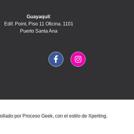
Guayaquil
:
Edif. Point, Piso 11 Oficina. 1101
Puerto Santa Ana
rollado por
Proceso Geek
, con el estilo de
Xperting
.