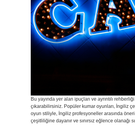
Bu yayında yer alan ipuçları ve ayrıntılı rehberli
çıkarabilirsiniz. Popüler kumar oyunları, İngiliz
oyun stiliyle, İngiliz profesyoneller arasında öner
çeşitliliğine dayanır ve sınırsız eğlence olanağı s