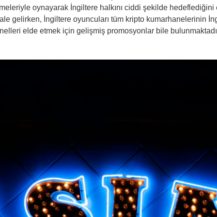
eleriyle oynayarak İngiltere halkını ciddi şekilde hedeflediğin
gelirken, İngiltere oyuncuları tüm kripto kumarhanelerinin İngilt
elleri elde etmek için gelişmiş promosyonlar bile bulunmaktadı