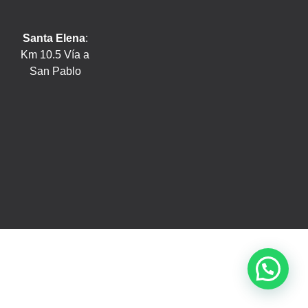
Santa Elena
:
Km 10.5 Vía a
San Pablo