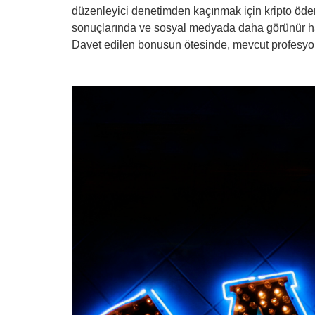
düzenleyici denetimden kaçınmak için kripto ödem
sonuçlarında ve sosyal medyada daha görünür hale 
Davet edilen bonusun ötesinde, mevcut profesyon