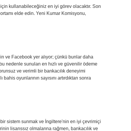
çin kullanabileceğiniz en iyi görev olacaktır. Son
s ortamı elde edin. Yeni Kumar Komisyonu,
itcoin ve Facebook yer alıyor; çünkü bunlar daha
 bu nedenle sunulan en hızlı ve güvenilir ödeme
sorunsuz ve verimli bir bankacılık deneyimi
ahis oyunlarının sayısını artırdıktan sonra
ir sistem sunmak ve İngiltere'nin en iyi çevrimiçi
inin lisanssız olmalarına rağmen, bankacılık ve