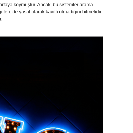
i ortaya koymuştur. Ancak, bu sistemler arama
ere'de yasal olarak kayıtlı olmadığını bilmelidir.
r.