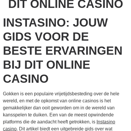
DIT ONLINE CASINO
INSTASINO: JOUW
GIDS VOOR DE
BESTE ERVARINGEN
BIJ DIT ONLINE
CASINO
Gokken is een populaire vrijetijdsbesteding over de hele
wereld, en met de opkomst van online casinos is het
gemakkelijker dan ooit geworden om in de wereld van
kansspelen te duiken. Een van de meest opwindende
platforms die de aandacht heeft getrokken, is
Instasino
casino
. Dit artikel biedt een uitgebreide gids over wat