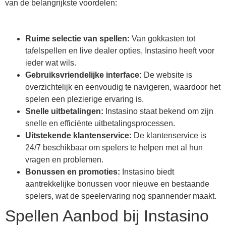
van de belangrijkste voordelen:
Ruime selectie van spellen:
Van gokkasten tot
tafelspellen en live dealer opties, Instasino heeft voor
ieder wat wils.
Gebruiksvriendelijke interface:
De website is
overzichtelijk en eenvoudig te navigeren, waardoor het
spelen een plezierige ervaring is.
Snelle uitbetalingen:
Instasino staat bekend om zijn
snelle en efficiënte uitbetalingsprocessen.
Uitstekende klantenservice:
De klantenservice is
24/7 beschikbaar om spelers te helpen met al hun
vragen en problemen.
Bonussen en promoties:
Instasino biedt
aantrekkelijke bonussen voor nieuwe en bestaande
spelers, wat de speelervaring nog spannender maakt.
Spellen Aanbod bij Instasino