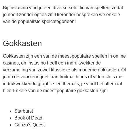
Bij Instasino vind je een diverse selectie van spellen, zodat
je nooit zonder opties zit. Hieronder bespreken we enkele
van de populairste spelcategorieën:
Gokkasten
Gokkasten zijn een van de meest populaire spellen in online
casinos, en Instasino heeft een indrukwekkende
verzameling van zowel klassieke als moderne gokkasten. Of
je nu de voorkeur geeft aan fruitmachines of video slots met
indrukwekkende graphics en thema’s, je vindt het allemaal
hier. Enkele van de meest populaire gokkasten zijn:
Starburst
Book of Dead
Gonzo’s Quest