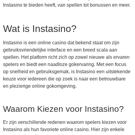
Instasino te bieden heeft, van spellen tot bonussen en meer.
Wat is Instasino?
Instasino is een online casino dat bekend staat om zijn
gebruiksvriendelijke interface en een breed scala aan
spellen. Het platform richt zich op zowel nieuwe als ervaren
spelers en biedt een naadloze gokervaring. Met een focus
op snelheid en gebruiksgemak, is Instasino een uitstekende
keuze voor iedereen die op zoek is naar een betrouwbare
en plezierige online gokomgeving.
Waarom Kiezen voor Instasino?
Er zijn verschillende redenen waarom spelers kiezen voor
Instasino als hun favoriete online casino. Hier zijn enkele