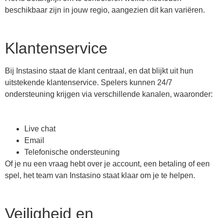
beschikbaar zijn in jouw regio, aangezien dit kan variëren.
Klantenservice
Bij Instasino staat de klant centraal, en dat blijkt uit hun
uitstekende klantenservice. Spelers kunnen 24/7
ondersteuning krijgen via verschillende kanalen, waaronder:
Live chat
Email
Telefonische ondersteuning
Of je nu een vraag hebt over je account, een betaling of een
spel, het team van Instasino staat klaar om je te helpen.
Veiligheid en