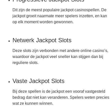
Dit zijn de meest populaire jackpot casinospellen. De
jackpot groeit naarmate meer spelers inzetten, en kan
op elk moment worden gewonnen.
Netwerk Jackpot Slots
Deze slots zijn verbonden met andere online casino’s,
waardoor de jackpot veel sneller kan stijgen dan bij
reguliere slots.
Vaste Jackpot Slots
Bij deze spellen is de jackpot een vooraf vastgesteld
bedrag dat niet kan veranderen. Spelers weten precies
wat ze kunnen winnen.