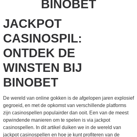
BINOBET
JACKPOT
CASINOSPIL:
ONTDEK DE
WINSTEN BIJ
BINOBET
De wereld van online gokken is de afgelopen jaren explosief
gegroeid, en met de opkomst van verschillende platforms
zijn casinospellen populairder dan ooit. Een van de meest
opwindende manieren om te spelen is via jackpot
casinospellen. In dit artikel duiken we in de wereld van
jackpot casinospellen en hoe je kunt profiteren van de