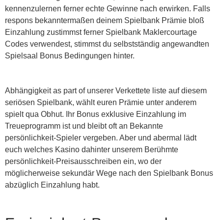
kennenzulernen ferner echte Gewinne nach erwirken. Falls
respons bekanntermaßen deinem Spielbank Prämie bloß
Einzahlung zustimmst ferner Spielbank Maklercourtage
Codes verwendest, stimmst du selbstständig angewandten
Spielsaal Bonus Bedingungen hinter.
Abhängigkeit as part of unserer Verkettete liste auf diesem
seriösen Spielbank, wählt euren Prämie unter anderem
spielt qua Obhut. Ihr Bonus exklusive Einzahlung im
Treueprogramm ist und bleibt oft an Bekannte
persönlichkeit-Spieler vergeben. Aber und abermal lädt
euch welches Kasino dahinter unserem Berühmte
persönlichkeit-Preisausschreiben ein, wo der
möglicherweise sekundär Wege nach den Spielbank Bonus
abzüglich Einzahlung habt.