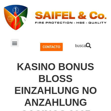
buscar
CONTACTO
SISTEMA CONTRA INCENDIOS
SEGURIDAD Y SALUD OCUPACIONAL (SSO)
KASINO BONUS
BLOSS E
INZAHLUNG NO A
NZAHLUNG C