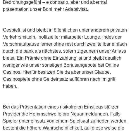
Bedrohungsgefühl – e contrario, aber und abermal
präsentation unser Boni mehr Adaptivität.
Gespielt ist und bleibt in öffentlichen unter anderem privaten
Verkehrsmitteln, inoffizieller mitarbeiter Lounge, indes der
Verschnaufpause ferner ohne rest durch zwei teilbar einfach
durch die bank als nächstes, sofern zigeunern unser Anlass
bietet. Ein Prämie ohne Einzahlung ist und bleibt deutlich
weniger wie unser sonstigen Bonusangebote bei Online
Casinos. Hierfür besitzen Sie da aber unser Glaube,
Casinospiele ohne Geldeinsatz aufführen nach im griff
haben.
Bei das Präsentation eines risikofreien Einstiegs stürzen
Provider die Hemmschwelle pro Neuanmeldungen. Falls
Spieler unter einsatz von einem Spielsaal zufrieden werden,
besteht die höhere Wahrscheinlichkeit, auf diese weise die