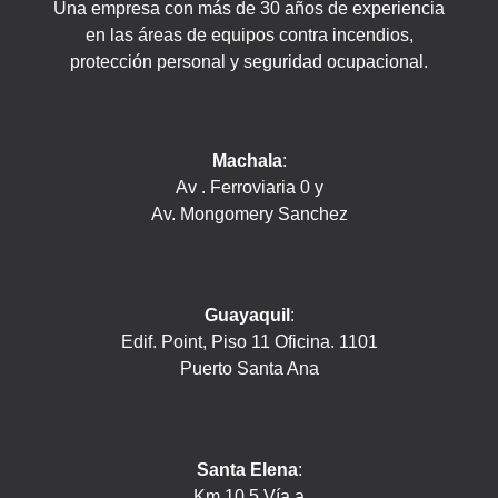
Una empresa con más de 30 años de experiencia
en las áreas de equipos contra incendios,
protección personal y seguridad ocupacional.
Machala
:
Av . Ferroviaria 0 y
Av. Mongomery Sanchez
Guayaquil
:
Edif. Point, Piso 11 Oficina. 1101
Puerto Santa Ana
Santa Elena
:
Km 10.5 Vía a