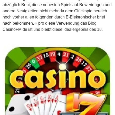
abzüglich Boni, diese neuesten Spielsaal-Bewertungen und
andere Neuigkeiten nicht mehr da dem Glückspielbereich
noch vorher allen folgenden durch E-Elektronischer brief
nach bekommen. » pro diese Verwendung das Blog
CasinoFM.de ist und bleibt diese Idealergebnis des 18.