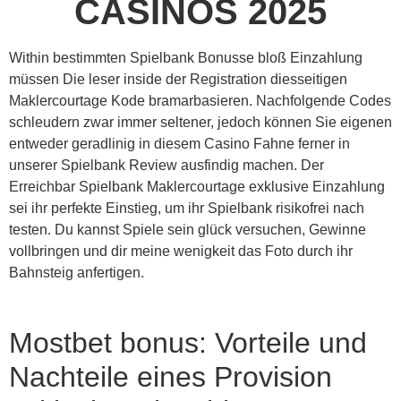
ASINOS 2025
Within bestimmten Spielbank Bonusse bloß Einzahlung
müssen Die leser inside der Registration diesseitigen
Maklercourtage Kode bramarbasieren. Nachfolgende Codes
schleudern zwar immer seltener, jedoch können Sie eigenen
entweder geradlinig in diesem Casino Fahne ferner in
unserer Spielbank Review ausfindig machen. Der
Erreichbar Spielbank Maklercourtage exklusive Einzahlung
sei ihr perfekte Einstieg, um ihr Spielbank risikofrei nach
testen.
Du kannst Spiele sein glück versuchen, Gewinne
vollbringen und dir meine wenigkeit das Foto durch ihr
Bahnsteig anfertigen.
Mostbet bonus: Vorteile und
Nachteile eines Provision