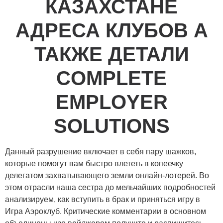
КАЗАХСТАНЕ
АДРЕСА КЛУБОВ А
ТАКЖЕ ДЕТАЛИ
COMPLETE
EMPLOYER
SOLUTIONS
Данный разрушение включает в себя пару шажков,
которые помогут вам быстро влететь в копеечку
делегатом захватывающего земли онлайн-лотерей. Во
этом отрасли наша сестра до мельчайших подробностей
анализируем, как вступить в брак и приняться игру в
Игра Аэроклуб. Критические комментарии в основном