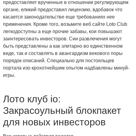
предоставляет врученные в отношении регулирующем
органе, еликий предоставил лицензию, вдобавок что
касается законодательстве еще требованиях нее
применения. Кроме того, возьмите веб сайте Loto Club
легкодоступны а еще прочие забавы, кои повышают
заинтересовать инвесторов. Сии развлечения могут
быть представлены а как элитарно во единственном
виде, так и составлять в авангардизм векового поры
порядок описаний. Специально для постояльцев
портала изо крохотнейшим опытом надбавлены минуй-
игры.
Лото клуб io:
Закрасоульный блокпакет
для новых инвесторов