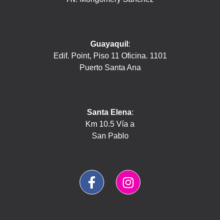
Guayaquil
:
Edif. Point, Piso 11 Oficina. 1101
Puerto Santa Ana
Santa Elena
:
Km 10.5 Vía a
San Pablo