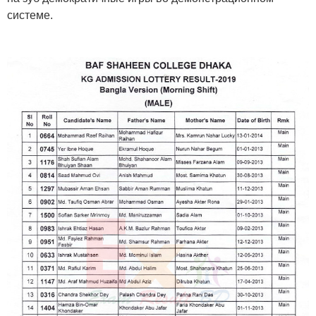
системе.