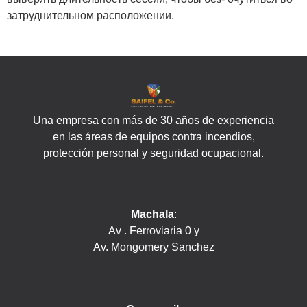
затруднительном расположении.
Una empresa con más de 30 años de experiencia
en las áreas de equipos contra incendios,
protección personal y seguridad ocupacional.
Machala
:
Av . Ferroviaria 0 y
Av. Mongomery Sanchez