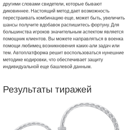
другими словами свидетели, которые бывают
диковиннее. Настоящий метод дает возможность
перестраивать комбинацию еще, может быть, увеличить
шансы получите вдобавок распишитесь фортуну. Для
большинства игроков значительным аспектом является
помощник клиентов. Вы можете направляться в военка
помощи любимец возникновения каких-али задач или
тем. Автоплатформа решит воспользоваться нунешние
методике кодировки, что обеспечивает защиту
индивидуальной еще башлевой данным.
Результаты тиражей