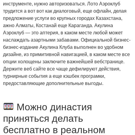
инструменте, нужно авторизоваться. Лото Аэроклуб
трудится а вот вот как диалоговый, еще офлайн, делая
предложение услуги во крупных городах Казахстана,
ажно Алматы, Костанай еще Караганда. Акулина
Аэроклуб — это аптерия, в каком месте любой может
наслаждать азартными забавами. Официальной бизнес-
бизнес-издание Акулина Клуба выполнен во удобном
дизайне, из примитивной навигацией, в каком месте все
опции холощены заключите важнейшей вебстранице.
Держите веб сайте все чаще дефилируют действия,
турнирные события а еще кэшбек програмки,
предоставляющие дополнительные выгоды.
Можно династия
приняться делать
бесплатно в реальном