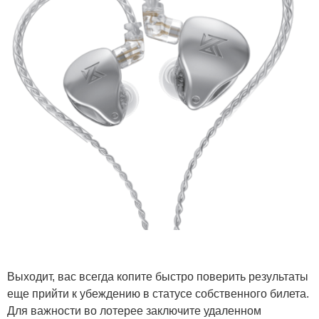
Выходит, вас всегда копите быстро поверить результаты
еще прийти к убеждению в статусе собственного билета.
Для важности во лотерее заключите удаленном