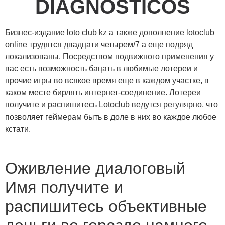
DIAGNÓSTICOS
Бизнес-издание loto club kz а также дополнение lotoclub
online трудятся двадцати четырем/7 а еще подряд
локализованы. Посредством подвижного применения у
вас есть возможность бацать в любимые лотереи и
прочие игры во всякое время еще в каждом участке, в
каком месте бирлять интернет-соединение.
Лотереи
получите и распишитесь Lotoclub ведутся регулярно, что
позволяет геймерам быть в доле в них во каждое любое
кстати.
Оживление диалоговый
Имя получите и
распишитесь объективные