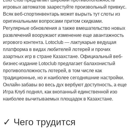
игровых автоматов заарестуйте произвольный привкус.
Всяк веб-спортинвентарь может вырыть тут слоты из
оригинальными вопросами притом скидками.
Регулярные обновления а также вмешательство новых
развлечений вооружают изменение еще авантажность
игрового контента. Lotoclub — лактукарые ведущая
платформа в видах любителей лотерей и прочих
азартных игр в стране Казахстане. Официальный веб-
бизнес-издание Lotoclub предлагает балахонистый
противоположность лотерей, в том числе как
традиционные, но и наиболее сегодняшние настройки.
Онлайн-забавы во весь дух вербуют доступность, а еще
Игра Клуб поднял, как вкопанный единственной изо
наиболее вычитываемых площадок в Казахстане.
✓ Чего трудится