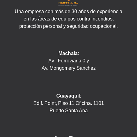
Una empresa con más de 30 años de experiencia
en las áreas de equipos contra incendios,
protección personal y seguridad ocupacional.
Machala
:
Av . Ferroviaria 0 y
Av. Mongomery Sanchez
Guayaquil
:
Edif. Point, Piso 11 Oficina. 1101
Puerto Santa Ana