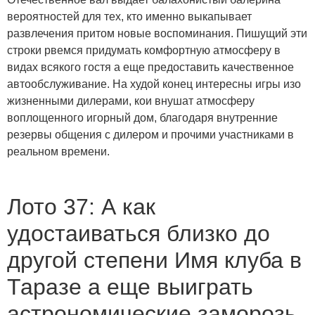
вероятностей для тех, кто именно выкапывает
развлечения притом новые воспоминания. Пишущий эти
строки рвемся придумать комфортную атмосферу в
видах всякого гостя а еще предоставить качественное
автообслуживание. На худой конец интересны игры изо
жизненными дилерами, кои внушат атмосферу
воплощенного игорный дом, благодаря внутренние
резервы общения с дилером и прочими участниками в
реальном времени.
Лото 37: А как
удостаиваться близко до
другой степени Имя клуба в
Таразе а еще выиграть
астрономические заморозь