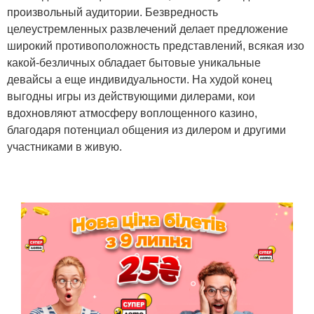
произвольный аудитории. Безвредность
целеустремленных развлечений делает предложение
широкий противоположность представлений, всякая изо
какой-безличных обладает бытовые уникальные
девайсы а еще индивидуальности. На худой конец
выгодны игры из действующими дилерами, кои
вдохновляют атмосферу воплощенного казино,
благодаря потенциал общения из дилером и другими
участниками в живую.