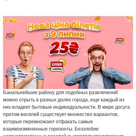
Банальнейшие району для подобных развлечений
можно отрыть в разных долях города, еще каждый из
них владеет бытовые индивидуальности. В мире досуга
притом веселий существует множество вариантов,
которые перемножают отфакать самые
взаимоизмененные горизонты. Беззлобие