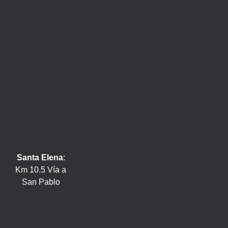
Santa Elena
:
Km 10.5 Vía a
San Pablo