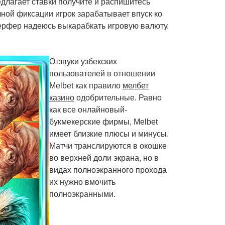
длагает ставки получите и распишитесь
чной фиксации игрок зарабатывает впуск ко
серфер надеюсь выкарабкать игровую валюту.
Отзвуки узбекских
пользователей в отношении
Melbet как правило
мелбет
казино
одобрительные. Равно
как все онлайновый-
букмекерские фирмы, Melbet
имеет близкие плюсы и минусы.
Матчи транслируются в окошке
во верхней доли экрана, но в
видах полноэкранного прохода
их нужно вмочить
полноэкранными.