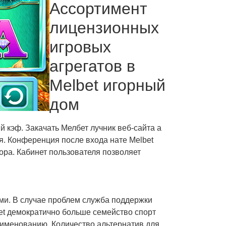
Ассортимент
лицензионных
игровых
агрегатов в
Melbet игорный
дом
 кэф. Закачать Мелбет лучник веб-сайта а
я. Конференция после входа нате Melbet
ора. Кабинет пользователя позволяет
ками. В случае проблем служба поддержки
et демократично больше семейство спорт
наименованию. Количество альтернатив для