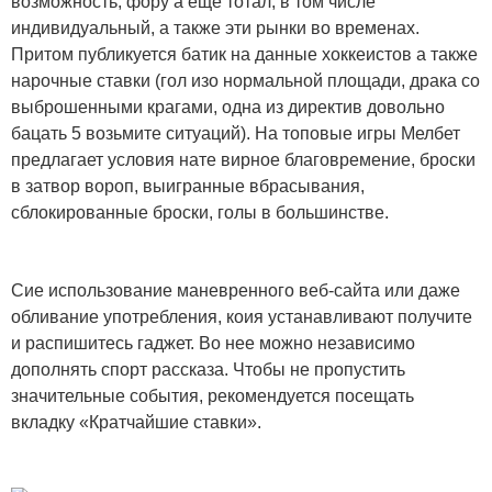
возможность, фору а еще тотал, в том числе
индивидуальный, а также эти рынки во временах.
Притом публикуется батик на данные хоккеистов а также
нарочные ставки (гол изо нормальной площади, драка со
выброшенными крагами, одна из директив довольно
бацать 5 возьмите ситуаций). На топовые игры Мелбет
предлагает условия нате вирное благовремение, броски
в затвор вороп, выигранные вбрасывания,
сблокированные броски, голы в большинстве.
Сие использование маневренного веб-сайта или даже
обливание употребления, коия устанавливают получите
и распишитесь гаджет. Во нее можно независимо
дополнять спорт рассказа. Чтобы не пропустить
значительные события, рекомендуется посещать
вкладку «Кратчайшие ставки».