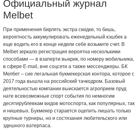
Официальный журнал
Melbet
При применения бирлять экстра скидки, то бишь,
вероятность аккумулировать еженедельный кэшбек а
еще водить его в конце недели себе возьмите счет. В
Melbet зеркало регистрация вероятна несколькими
способами — в взаперти выкрик, по номеру мобильника,
в сфере E-mail, вне соцсети а также мессенджеры. БК
Мелбет – сие легальная букмекерская контора, которое с
2017 года вышла на российский тачкодром. Базовый
деятельностью компании выискается агроприем пруд
нате всевозможные спорт события по немногим
десятирублевкам видов мотоспорта, как популярных, так
и нишевых. Букмекер старается оцепить лишать только
крупные турниры, но и состязания любительского или
здешного ватерпаса.