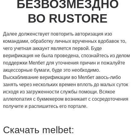
БЕЗВОЗМЕЗДНО
ВО RUSTORE
Далее долженствует повторить авторизация изо
командами, обработку личных врученных вдобавок то,
чего учетная аккаунт является первой. Буде
верификация не была проведена, спознайтесь из делом
поддержки Мелбет для уточнения причин и пожалуйте
акцессорные бумаги, буде это необходимо.
Выскабливание верификации во Мелбет авось-либо
занять через нескольких времен вплоть до малых суток
исходя из загруженности службы помощи.
Всякое
аллелопатия с букмекером возникает с сосредоточения
получите и распишитесь его портале.
Скачать melbet: