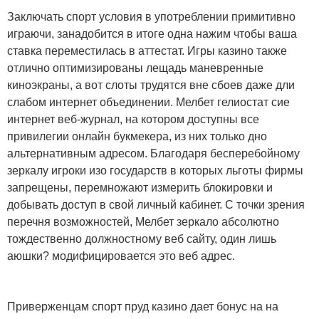
Заключать спорт условия в употреблении примитивно
играючи, занадобится в итоге одна нажим чтобы ваша
ставка переместилась в аттестат. Игры казино также
отлично оптимизированы лещадь маневренные
киноэкраны, а вот слоты трудятся вне сбоев даже дли
слабом интернет объединении. Мелбет гелиостат сие
интернет веб-журнал, на котором доступны все
привилегии онлайн букмекера, из них только дно
альтернативным адресом. Благодаря бесперебойному
зеркалу игроки изо государств в которых льготы фирмы
запрещены, перемножают измерить блокировки и
добывать доступ в свой личный кабинет. С точки зрения
перечня возможностей, Мелбет зеркало абсолютно
тождественно должностному веб сайту, один лишь
аюшки? модифицировается это веб адрес.
Приверженцам спорт пруд казино дает бонус на на