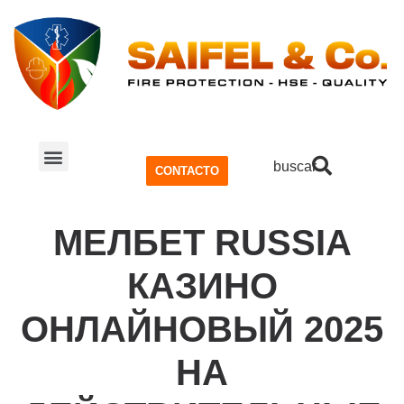
buscar
CONTACTO
SISTEMA CONTRA INCENDIOS
SEGURIDAD Y SALUD OCUPACIONAL (SSO)
МЕЛБЕТ RUSSIA
КАЗИНО
ОНЛАЙНОВЫЙ 2025
НА