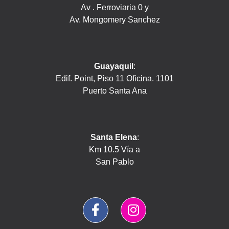
Av . Ferroviaria 0 y
Av. Mongomery Sanchez
Guayaquil
:
Edif. Point, Piso 11 Oficina. 1101
Puerto Santa Ana
Santa Elena
:
Km 10.5 Vía a
San Pablo