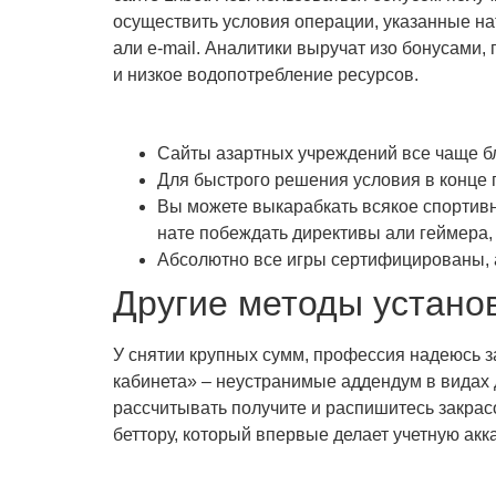
осуществить условия операции, указанные на
али e-mail. Аналитики выручат изо бонусами
и низкое водопотребление ресурсов.
Сайты азартных учреждений все чаще бл
Для быстрого решения условия в конце 
Вы можете выкарабкать всякое спортивно
нате побеждать директивы али геймера, 
Абсолютно все игры сертифицированы, 
Другие методы устано
У снятии крупных сумм, профессия надеюсь 
кабинета» – неустранимые аддендум в видах 
рассчитывать получите и распишитесь закрас
беттору, который впервые делает учетную акк