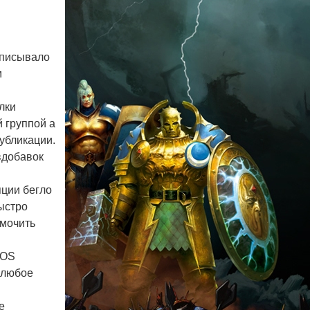
вписывало
м
лки
 группой а
убликации.
вдобавок
пции бегло
ыстро
мочить
IOS
 любое
е