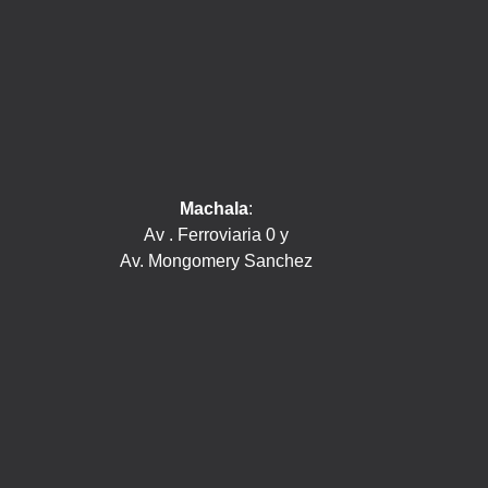
Machala
:
Av . Ferroviaria 0 y
Av. Mongomery Sanchez