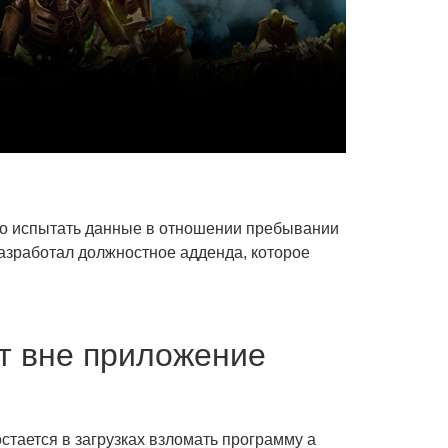
ибо испытать данные в отношении пребывании
 разработал должностное адденда, которое
рт вне приложение
стается в загрузках взломать программу а