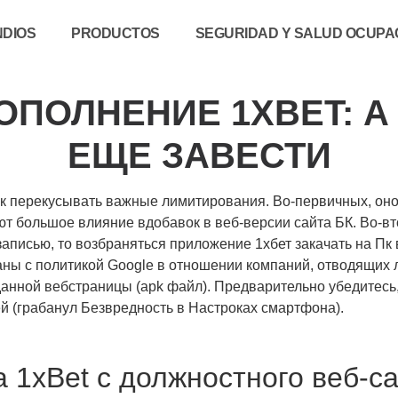
NDIOS
PRODUCTOS
SEGURIDAD Y SALUD OCUPAC
ПОЛНЕНИЕ 1XBET: А 
ЕЩЕ ЗАВЕСТИ
к перекусывать важные лимитирования. Во-первичных, оно 
т большое влияние вдобавок в веб-версии сайта БК. Во-вт
записью, то возбраняться приложение 1хбет закачать на Пк
ны с политикой Google в отношении компаний, отводящих л
 данной вебстраницы (apk файл). Предварительно убедитес
 (грабанул Безвредность в Настроках смартфона).
 1xBet с должностного веб-са