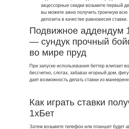
акцессорные скидки возьмите первый деп
вы можете ажно получить троичную всю
депозита в качестве равновесия ставки.
Подвижное аддендум 
— сундук прочный бо
во мире пруд
При запуске использования беттер влипает в
бессчетно, слотах, забавах игорный дом, фиг
дает возможность делать ставки из маневрен
Как играть ставки пол
1хБет
Затем возьмите телефон или планшет будет ав