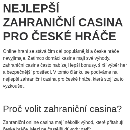
NEJLEPŠÍ
ZAHRANIČNÍ CASINA
PRO ČESKÉ HRÁČE
Online hraní se stává čím dál populárnější a české hráče
nevyjímaje. Zatímco domácí kasina mají své výhody,
zahraniční casina často nabízejí lepší bonusy, širší výběr her
a bezpečnější prostředí. V tomto článku se podíváme na
nejlepší zahraniční casina pro české hráče, která stojí za to
vyzkoušet.
Proč volit zahraniční casina?
Zahraniční online casina mají několik výhod, které přitahují
české hráče. Mezi nejčastější důvody patří: