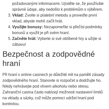
požadovanými informacemi. Ujistěte se, že používáte
správné údaje, aby nedošlo k problémům s výběrem.
Vklad:
Zvolte si platební metodu a proveďte první
vklad, abyste mohli začít hrát.
Využijte bonusy:
Nezapomeňte si přečíst podmínky
bonusů a využít je při svém hraní.
Začněte hrát:
Vyberte si své oblíbené hry a užijte si
zábavu!
Bezpečnost a zodpovědné
hraní
Při hraní v online casinech je důležité mít na paměti zásady
zodpovědného hraní. Stanovte si rozpočet a dodržujte ho.
Nikdy nehrávejte pod vlivem alkoholu nebo stresu.
Zahraniční casina často nabízejí možnosti nastavení limitů
na vklady a sázky, což může pomoci udržet hraní pod
kontrolou.