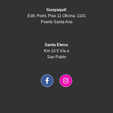
Guayaquil
:
Edif. Point, Piso 11 Oficina. 1101
Puerto Santa Ana
Santa Elena
:
Km 10.5 Vía a
San Pablo