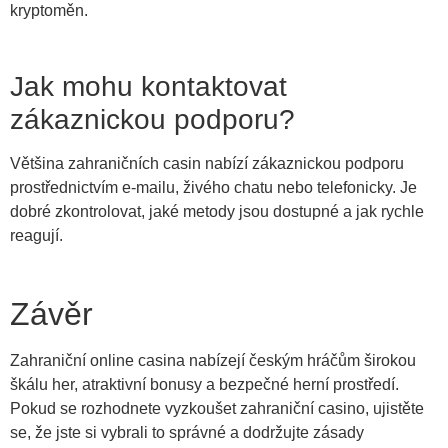
kryptoměn.
Jak mohu kontaktovat
zákaznickou podporu?
Většina zahraničních casin nabízí zákaznickou podporu
prostřednictvím e-mailu, živého chatu nebo telefonicky. Je
dobré zkontrolovat, jaké metody jsou dostupné a jak rychle
reagují.
Závěr
Zahraniční online casina nabízejí českým hráčům širokou
škálu her, atraktivní bonusy a bezpečné herní prostředí.
Pokud se rozhodnete vyzkoušet zahraniční casino, ujistěte
se, že jste si vybrali to správné a dodržujte zásady