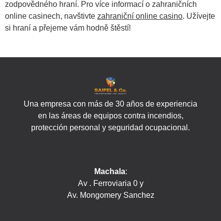
zodpovědného hraní. Pro více informací o zahraničních
online casinech, navštivte
zahraniční online casino
. Užívejte
si hraní a přejeme vám hodně štěstí!
Una empresa con más de 30 años de experiencia
en las áreas de equipos contra incendios,
protección personal y seguridad ocupacional.
Machala
:
Av . Ferroviaria 0 y
Av. Mongomery Sanchez