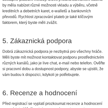
by měla nabízet různé možnosti vkladu a výběru, včetně
kreditních a debetních karet, e-walletů a bankovních
převodů. Rychlost zpracování plateb je také klíčovým
faktorem, který byste měli zvážit.
5. Zákaznická podpora
Dobrá zákaznická podpora je nezbytná pro všechny hráče.
Měli byste mít možnost kontaktovat podporu prostřednictvím
různých kanálů, jako je live chat, e-mail nebo telefon. Ověřte
si pracovní dobu a dostupnost podpory, abyste se ujistili, že
vám budou k dispozici, kdykoli je potřebujete.
6. Recenze a hodnocení
Před registrací se vyplatí prozkoumat recenze a hodnocení