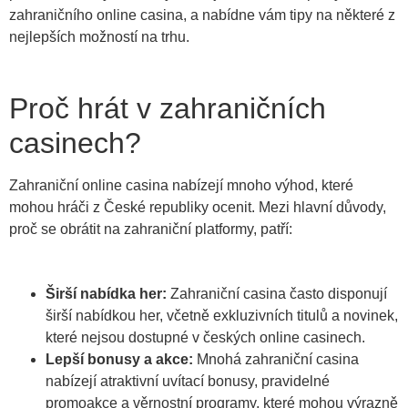
zahraničního online casina, a nabídne vám tipy na některé z
nejlepších možností na trhu.
Proč hrát v zahraničních
casinech?
Zahraniční online casina nabízejí mnoho výhod, které
mohou hráči z České republiky ocenit. Mezi hlavní důvody,
proč se obrátit na zahraniční platformy, patří:
Širší nabídka her:
Zahraniční casina často disponují
širší nabídkou her, včetně exkluzivních titulů a novinek,
které nejsou dostupné v českých online casinech.
Lepší bonusy a akce:
Mnohá zahraniční casina
nabízejí atraktivní uvítací bonusy, pravidelné
promoakce a věrnostní programy, které mohou výrazně