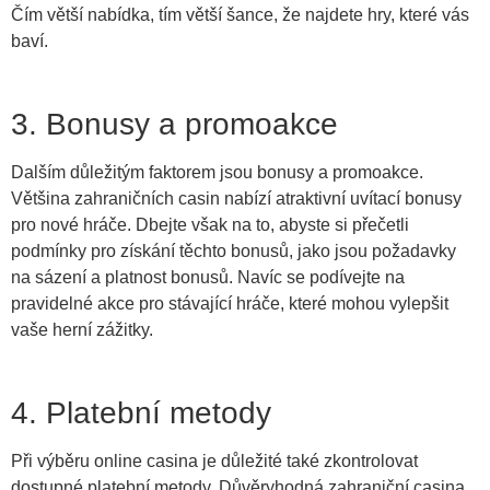
Čím větší nabídka, tím větší šance, že najdete hry, které vás
baví.
3. Bonusy a promoakce
Dalším důležitým faktorem jsou bonusy a promoakce.
Většina zahraničních casin nabízí atraktivní uvítací bonusy
pro nové hráče. Dbejte však na to, abyste si přečetli
podmínky pro získání těchto bonusů, jako jsou požadavky
na sázení a platnost bonusů. Navíc se podívejte na
pravidelné akce pro stávající hráče, které mohou vylepšit
vaše herní zážitky.
4. Platební metody
Při výběru online casina je důležité také zkontrolovat
dostupné platební metody. Důvěryhodná zahraniční casina