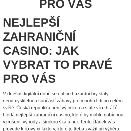
PRO VÁS
NEJLEPŠÍ
ZAHRANIČNÍ
CASINO: JAK
VYBRAT TO PRAVÉ
PRO VÁS
V dnešní digitální době se online hazardní hry staly
neodmyslitelnou součástí zábavy pro mnoho lidí po celém
světě. Česká republika není výjimkou a stále více hráčů
hledá nejlepší zahraniční casino, které by mohlo nabídnout
vzrušení, výhody a širokou škálu her. Tento článek vás
provede klíčovými faktory, které je třeba zvážit při výběru