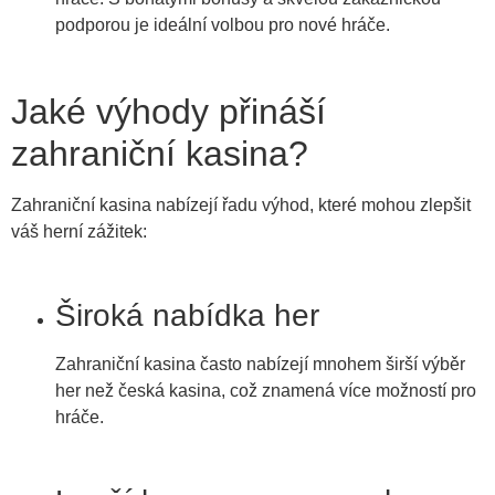
podporou je ideální volbou pro nové hráče.
Jaké výhody přináší
zahraniční kasina?
Zahraniční kasina nabízejí řadu výhod, které mohou zlepšit
váš herní zážitek:
Široká nabídka her
Zahraniční kasina často nabízejí mnohem širší výběr
her než česká kasina, což znamená více možností pro
hráče.