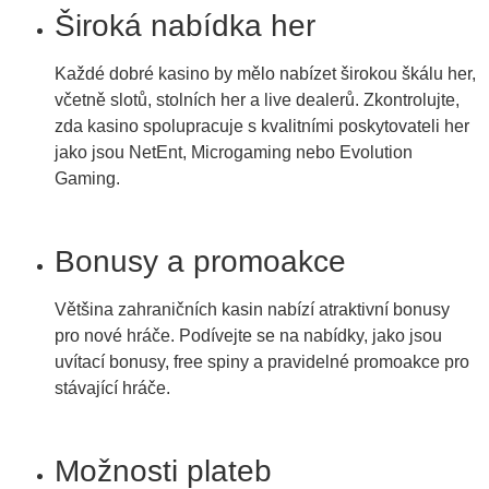
Široká nabídka her
Každé dobré kasino by mělo nabízet širokou škálu her,
včetně slotů, stolních her a live dealerů. Zkontrolujte,
zda kasino spolupracuje s kvalitními poskytovateli her
jako jsou NetEnt, Microgaming nebo Evolution
Gaming.
Bonusy a promoakce
Většina zahraničních kasin nabízí atraktivní bonusy
pro nové hráče. Podívejte se na nabídky, jako jsou
uvítací bonusy, free spiny a pravidelné promoakce pro
stávající hráče.
Možnosti plateb