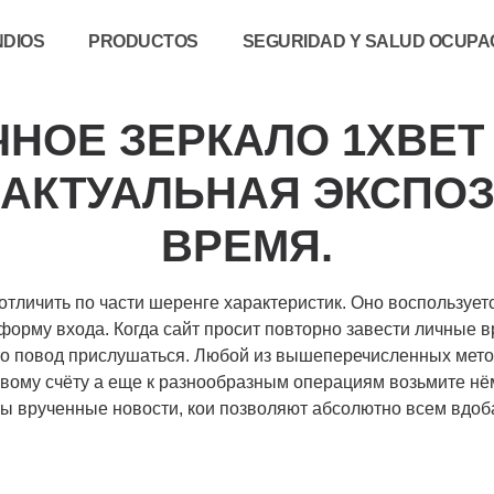
NDIOS
PRODUCTOS
SEGURIDAD Y SALUD OCUPAC
НОЕ ЗЕРКАЛО 1XBET
 АКТУАЛЬНАЯ ЭКСПОЗ
ВРЕМЯ.
 отличить по части шеренге характеристик. Оно воспользу
форму входа. Когда сайт просит повторно завести личные 
о повод прислушаться.
Любой из вышеперечисленных мето
вому счёту а еще к разнообразным операциям возьмите нём
ы врученные новости, кои позволяют абсолютно всем вдоба