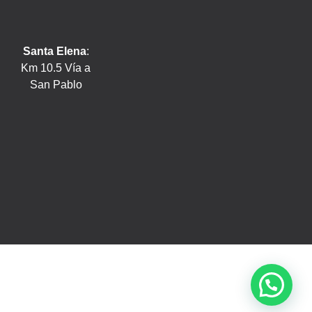
Santa Elena
:
Km 10.5 Vía a
San Pablo