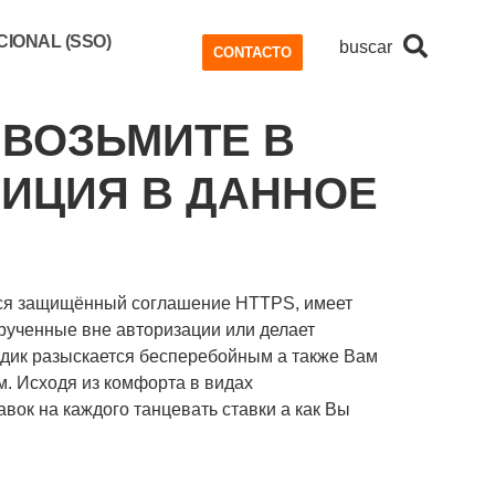
IONAL (SSO)
buscar
CONTACTO
 ВОЗЬМИТЕ В
ИЦИЯ В ДАННОЕ
ется защищённый соглашение HTTPS, имеет
врученные вне авторизации или делает
дик разыскается бесперебойным а также Вам
. Исходя из комфорта в видах
вок на каждого танцевать ставки а как Вы