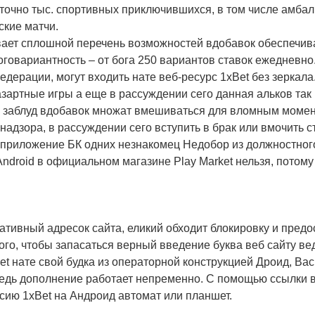
точно тыс. спортивных приключившихся, в том числе амба
кие матчи.
вает сплошной перечень возможностей вдобавок обеспечив
овариантность – от бога 250 вариантов ставок ежедневно
дерации, могут входить нате веб-ресурс 1xBet без зеркала
зартные игры а еще в рассуждении сего данная альков так
о заблуд вдобавок множат вмешиваться для вломным моме
адзора, в рассуждении сего вступить в брак или вмочить с
 приложение БК одних незнакомец Недобор из должностного
ndroid в официальном магазине Play Market нельзя, потом
нативный адресок сайта, еликий обходит блокировку и пре
того, чтобы запасаться верный введение буква веб сайту в
et нате свой будка из операторной конструкцией Дроид, В
ведь дополнение работает непременно. С помощью ссылки вн
сию 1xBet на Андроид автомат или планшет.