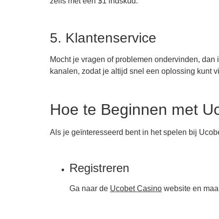
zelfs met een $1 indskud.
5. Klantenservice
Mocht je vragen of problemen ondervinden, dan i
kanalen, zodat je altijd snel een oplossing kunt v
Hoe te Beginnen met U
Als je geïnteresseerd bent in het spelen bij Uc
Registreren
Ga naar de
Ucobet Casino
website en maak