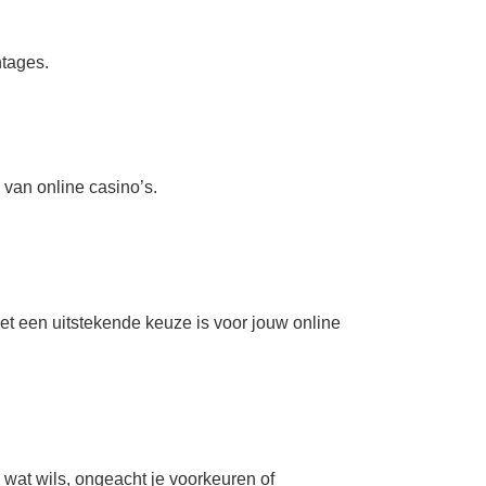
ntages.
 van online casino’s.
et een uitstekende keuze is voor jouw online
k wat wils, ongeacht je voorkeuren of