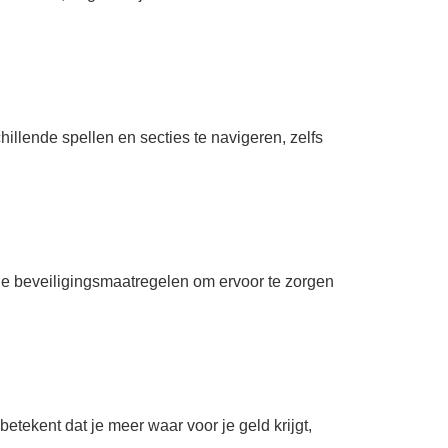
llende spellen en secties te navigeren, zelfs
de beveiligingsmaatregelen om ervoor te zorgen
ekent dat je meer waar voor je geld krijgt,