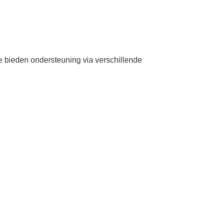
e bieden ondersteuning via verschillende