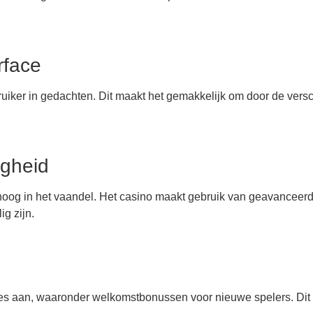
rface
ker in gedachten. Dit maakt het gemakkelijk om door de verschi
igheid
 hoog in het vaandel. Het casino maakt gebruik van geavanceer
ig zijn.
s aan, waaronder welkomstbonussen voor nieuwe spelers. Dit bet