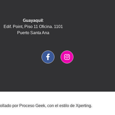
Guayaquil
:
Edif. Point, Piso 11 Oficina. 1101
Puerto Santa Ana
rollado por
Proceso Geek
, con el estilo de
Xperting
.