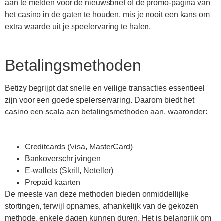
aan te melden voor de nieuwsbrief of de promo-pagina van
het casino in de gaten te houden, mis je nooit een kans om
extra waarde uit je speelervaring te halen.
Betalingsmethoden
Betizy begrijpt dat snelle en veilige transacties essentieel
zijn voor een goede spelerservaring. Daarom biedt het
casino een scala aan betalingsmethoden aan, waaronder:
Creditcards (Visa, MasterCard)
Bankoverschrijvingen
E-wallets (Skrill, Neteller)
Prepaid kaarten
De meeste van deze methoden bieden onmiddellijke
stortingen, terwijl opnames, afhankelijk van de gekozen
methode, enkele dagen kunnen duren. Het is belangrijk om