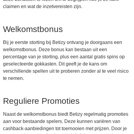
claimen en wat de inzetvereisten zijn.
Welkomstbonus
Bij je eerste storting bij Betizy ontvang je doorgaans een
welkomstbonus. Deze bonus kan bestaan uit een
percentage van je storting, plus een aantal gratis spins op
geselecteerde gokkasten. Dit geeft je de kans om
verschillende spellen uit te proberen zonder al te veel risico
te nemen.
Reguliere Promoties
Naast de welkomstbonus biedt Betizy regelmatig promoties
aan voor bestaande spelers. Deze kunnen variëren van
cashback-aanbiedingen tot toernooien met prijzen. Door je