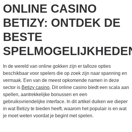
ONLINE CASINO
BETIZY: ONTDEK DE
BESTE
SPELMOGELIJKHEDE
In de wereld van online gokken zijn er talloze opties
beschikbaar voor spelers die op zoek zijn naar spanning en
vermaak. Een van de meest opkomende namen in deze
sector is
Betizy casino
. Dit online casino biedt een scala aan
spellen, aantrekkelijke bonussen en een
gebruiksvriendelijke interface. In dit artikel duiken we dieper
in wat Betizy te bieden heeft, waarom het populair is en wat
je moet weten voordat je begint met spelen.