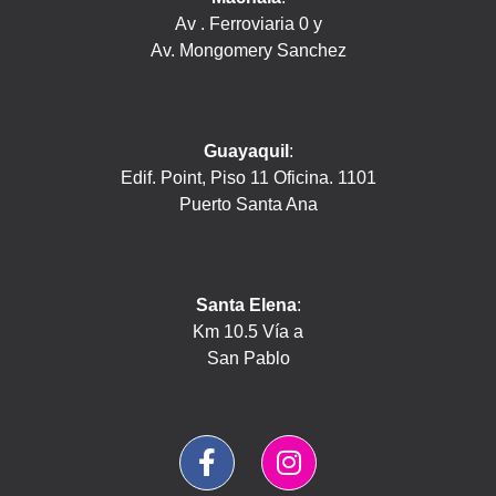
Av . Ferroviaria 0 y
Av. Mongomery Sanchez
Guayaquil
:
Edif. Point, Piso 11 Oficina. 1101
Puerto Santa Ana
Santa Elena
:
Km 10.5 Vía a
San Pablo