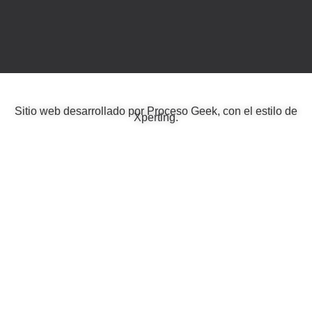
Sitio web desarrollado por
Proceso Geek
, con el estilo de
Xperting
.