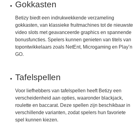
Gokkasten
Betizy biedt een indrukwekkende verzameling
gokkasten, van klassieke fruitmachines tot de nieuwste
video slots met geavanceerde graphics en spannende
bonusfuncties. Spelers kunnen genieten van titels van
topontwikkelaars zoals NetEnt, Microgaming en Play’n
GO.
Tafelspellen
Voor liefhebbers van tafelspellen heeft Betizy een
verscheidenheid aan opties, waaronder blackjack,
roulette en baccarat. Deze spellen zijn beschikbaar in
verschillende varianten, zodat spelers hun favoriete
spel kunnen kiezen.