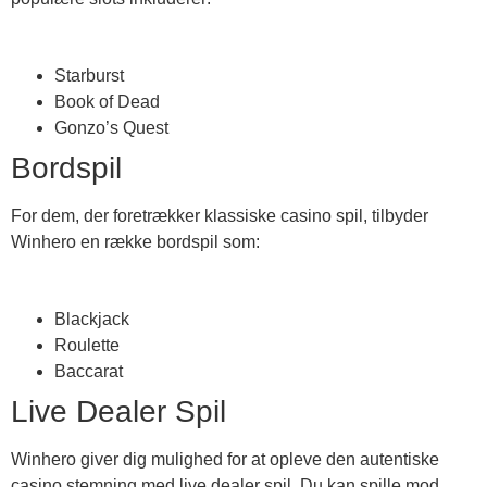
Starburst
Book of Dead
Gonzo’s Quest
Bordspil
For dem, der foretrækker klassiske casino spil, tilbyder
Winhero en række bordspil som:
Blackjack
Roulette
Baccarat
Live Dealer Spil
Winhero giver dig mulighed for at opleve den autentiske
casino stemning med live dealer spil. Du kan spille mod