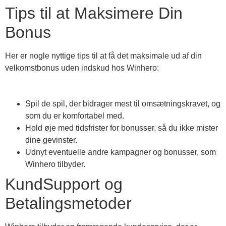
Tips til at Maksimere Din
Bonus
Her er nogle nyttige tips til at få det maksimale ud af din
velkomstbonus uden indskud hos Winhero:
Spil de spil, der bidrager mest til omsætningskravet, og
som du er komfortabel med.
Hold øje med tidsfrister for bonusser, så du ikke mister
dine gevinster.
Udnyt eventuelle andre kampagner og bonusser, som
Winhero tilbyder.
KundSupport og
Betalingsmetoder