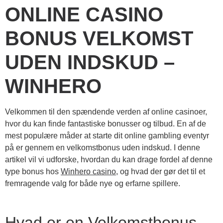
ONLINE CASINO
BONUS VELKOMST
UDEN INDSKUD –
WINHERO
Velkommen til den spændende verden af online casinoer,
hvor du kan finde fantastiske bonusser og tilbud. En af de
mest populære måder at starte dit online gambling eventyr
på er gennem en velkomstbonus uden indskud. I denne
artikel vil vi udforske, hvordan du kan drage fordel af denne
type bonus hos
Winhero casino
, og hvad der gør det til et
fremragende valg for både nye og erfarne spillere.
Hvad er en Velkomstbonus