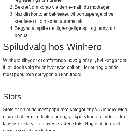
registreringsformularen.
Bekræft din konto via den e-mail, du modtager.
Når din konto er bekræftet, vil bonuspenge blive
krediteret til din konto automatisk.
Begynd at spille de tilgængelige spil og udnyt din
bonus!
Spiludvalg hos Winhero
Winhero tilbyder et omfattende udvalg af spil, hvilket gør det
til et ideelt valg for enhver type spiller. Her er nogle af de
mest populære spiltyper, du kan finde:
Slots
Slots er en af de mest populære kategorier på Winhero. Med
et væld af temaer, funktioner og jackpots kan du finde alt fra
klassiske slots til de nyeste video slots. Nogle af de mest
populære slots inkluderer: