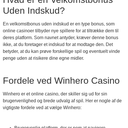
Uden Indskud?
En velkomstbonus uden indskud er en type bonus, som
online casinoer tilbyder nye spillere for at tiltrække dem til
deres platform. Som navnet antyder, kræver denne bonus
ikke, at du foretager et indskud for at modtage den. Det
betyder, at du kan prøve forskellige spil og eventuelt vinde
penge uden at risikere dine egne midler.
Fordele ved Winhero Casino
Winhero er et online casino, der skiller sig ud for sin
brugervenlighed og brede udvalg af spil. Her er nogle af de
vigtigste fordele ved at vælge Winhero:
Brugervenlig platform, der er nem at navigere.