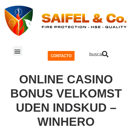
buscar
CONTACTO
SISTEMA CONTRA INCENDIOS
SEGURIDAD Y SALUD OCUPACIONAL (SSO)
ONLINE CASINO
BONUS VELKOMST
UDEN INDSKUD –
WINHERO