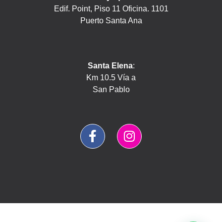
Edif. Point, Piso 11 Oficina. 1101
Puerto Santa Ana
Santa Elena
:
Km 10.5 Vía a
San Pablo