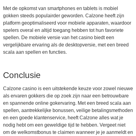
Met de opkomst van smartphones en tablets is mobiel
gokken steeds populairder geworden. Calzone heeft zijn
platform geoptimaliseerd voor mobiele apparaten, waardoor
spelers overal en altijd toegang hebben tot hun favoriete
spellen. De mobiele versie van het casino biedt een
vergelijkbare ervaring als de desktopversie, met een breed
scala aan spellen en functies.
Conclusie
Calzone casino is een uitstekende keuze voor zowel nieuwe
als ervaren gokkers die op zoek zijn naar een betrouwbare
en spannende online gokervaring. Met een breed scala aan
spellen, aantrekkelijke bonussen, veilige betalingsmethoden
en een goede klantenservice, heeft Calzone alles wat je
nodig hebt om een geweldige tijd te hebben. Vergeet niet
om de welkomstbonus te claimen wanneer je je aanmeldt en