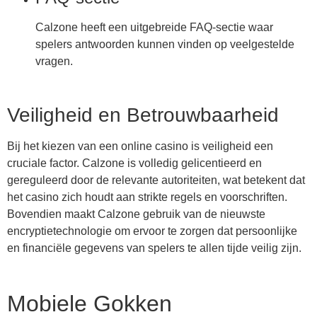
Calzone heeft een uitgebreide FAQ-sectie waar
spelers antwoorden kunnen vinden op veelgestelde
vragen.
Veiligheid en Betrouwbaarheid
Bij het kiezen van een online casino is veiligheid een
cruciale factor. Calzone is volledig gelicentieerd en
gereguleerd door de relevante autoriteiten, wat betekent dat
het casino zich houdt aan strikte regels en voorschriften.
Bovendien maakt Calzone gebruik van de nieuwste
encryptietechnologie om ervoor te zorgen dat persoonlijke
en financiële gegevens van spelers te allen tijde veilig zijn.
Mobiele Gokken