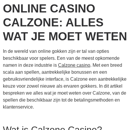
ONLINE CASINO
CALZONE: ALLES
WAT JE MOET WETEN
In de wereld van online gokken zijn er tal van opties
beschikbaar voor spelers. Een van de meest opkomende
namen in deze industrie is
Calzone casino
. Met een breed
scala aan spellen, aantrekkelijke bonussen en een
gebruiksvriendelijke interface, is Calzone een aantrekkelijke
keuze voor zowel nieuwe als ervaren gokkers. In dit artikel
bespreken we alles wat je moet weten over Calzone, van de
spellen die beschikbaar zijn tot de betalingsmethoden en
klantenservice.
Wat is Calzone Casino?